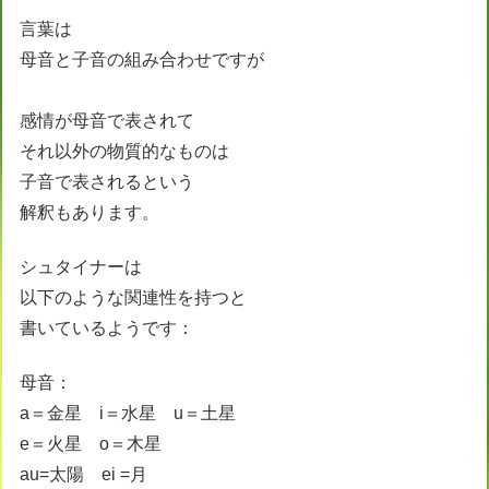
言葉は
母音と子音の組み合わせですが
感情が母音で表されて
それ以外の物質的なものは
子音で表されるという
解釈もあります。
シュタイナーは
以下のような関連性を持つと
書いているようです：
母音：
a＝金星 i＝水星 u＝土星
e＝火星 o＝木星
au=太陽 ei =月