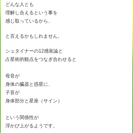
どんな人とも
理解し合えるという事を
感じ取っているから、
と言えるかもしれません。
シュタイナーの12感覚論と
占星術的観点をつなぎ合わせると
母音が
身体の臓器と惑星に、
子音が
身体部分と星座（サイン）
という関係性が
浮かび上がるようです。