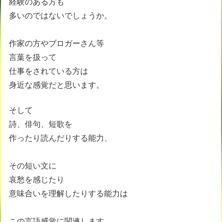
経験のある方も
多いのではないでしょうか。
作家の方やブロガーさん等
言葉を扱って
仕事をされている方は
身近な感覚だと思います。
そして
詩、俳句、短歌を
作ったり読んだりする能力、
その短い文に
哀愁を感じたり
意味合いを理解したりする能力は
この言語感覚に関連します。