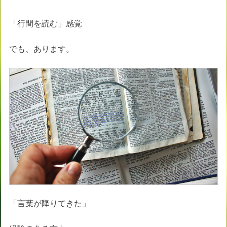
「行間を読む」感覚
でも、あります。
「言葉が降りてきた」