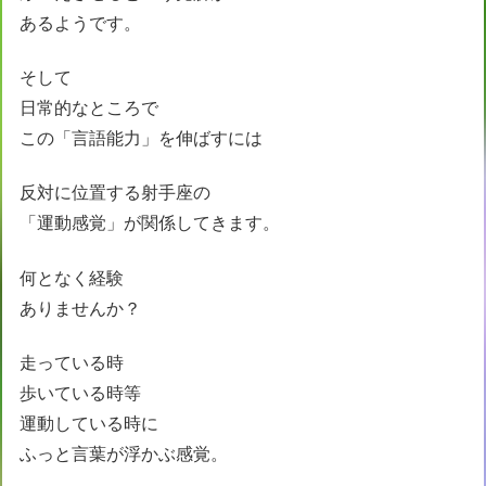
あるようです。
そして
日常的なところで
この「言語能力」を伸ばすには
反対に位置する射手座の
「運動感覚」が関係してきます。
何となく経験
ありませんか？
走っている時
歩いている時等
運動している時に
ふっと言葉が浮かぶ感覚。