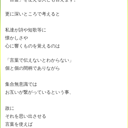
更に深いところで考えると
私達が詩や短歌等に
懐かしさや
心に響くものを覚えるのは
「言葉で伝えないとわからない」
個と個の間柄でありながら
集合無意識では
お互いが繋がっているという事、
故に
それを思い出させる
言葉を使えば