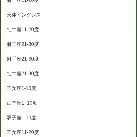
獅子座11-20度
天体イングレス
牡牛座11-20度
獅子座21-30度
射手座21-30度
牡牛座21-30度
乙女座1-10度
山羊座1−10度
双子座1-10度
乙女座11-20度