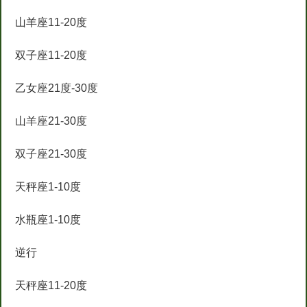
山羊座11-20度
双子座11-20度
乙女座21度-30度
山羊座21-30度
双子座21-30度
天秤座1-10度
水瓶座1-10度
逆行
天秤座11-20度