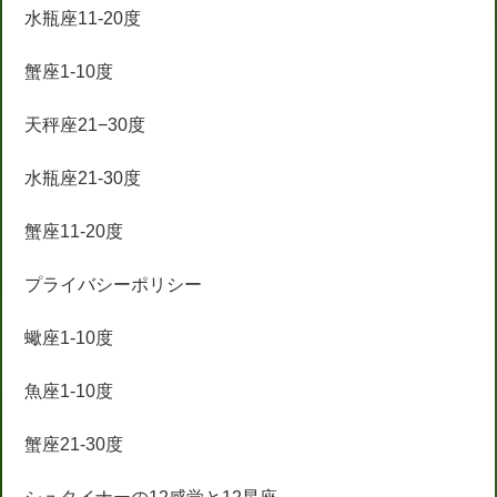
水瓶座11-20度
蟹座1-10度
天秤座21−30度
水瓶座21-30度
蟹座11-20度
プライバシーポリシー
蠍座1-10度
魚座1-10度
蟹座21-30度