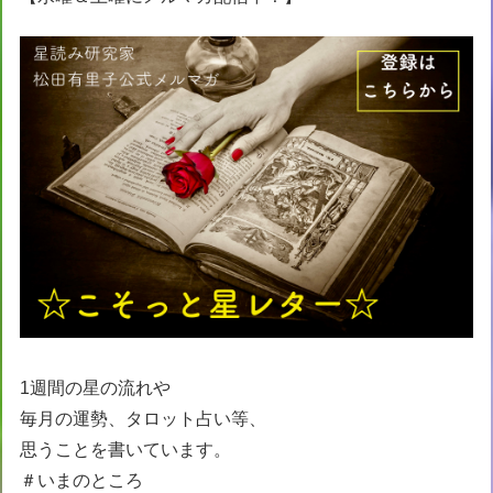
1週間の星の流れや
毎月の運勢、タロット占い等、
思うことを書いています。
＃いまのところ