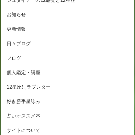
シュタイナーの12感覚と12星座
お知らせ
更新情報
日々ブログ
ブログ
個人鑑定・講座
12星座別ラブレター
好き勝手星詠み
占いオススメ本
サイトについて