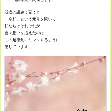
最近の話題で言うと
「令和」という元号を聞いて
私たちはそれぞれが
色々想いを抱えたのは
この超感覚にリンクするように
感じています。