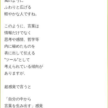
風のように
ふわりと広げる
軽やかな人ですね。
このように、言葉は
情報だけでなく
思考や感情、哲学等
内に秘めたものを
表に出して伝える
”ツール”として
考えられている傾向が
ありますが、
超感覚で言うと
「自分の中から
言葉を生み出す」感覚