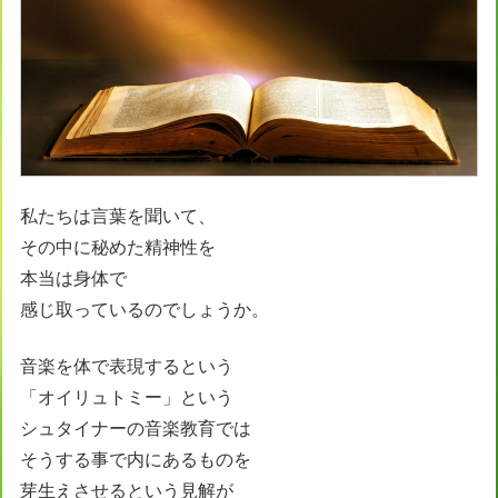
私たちは言葉を聞いて、
その中に秘めた精神性を
本当は身体で
感じ取っているのでしょうか。
音楽を体で表現するという
「オイリュトミー」という
シュタイナーの音楽教育では
そうする事で内にあるものを
芽生えさせるという見解が