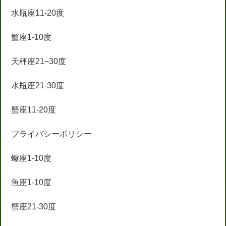
水瓶座11-20度
蟹座1-10度
天秤座21−30度
水瓶座21-30度
蟹座11-20度
プライバシーポリシー
蠍座1-10度
魚座1-10度
蟹座21-30度