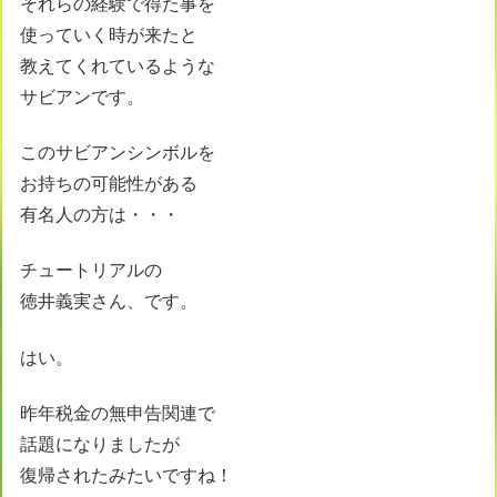
それらの経験で得た事を
使っていく時が来たと
教えてくれているような
サビアンです。
このサビアンシンボルを
お持ちの可能性がある
有名人の方は・・・
チュートリアルの
徳井義実さん、です。
はい。
昨年税金の無申告関連で
話題になりましたが
復帰されたみたいですね！