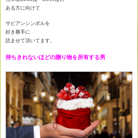
ある方に向けて
サビアンシンボルを
好き勝手に
読ませて頂いてます。
持ちきれないほどの贈り物を所有する男