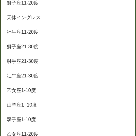
獅子座11-20度
天体イングレス
牡牛座11-20度
獅子座21-30度
射手座21-30度
牡牛座21-30度
乙女座1-10度
山羊座1−10度
双子座1-10度
乙女座11-20度