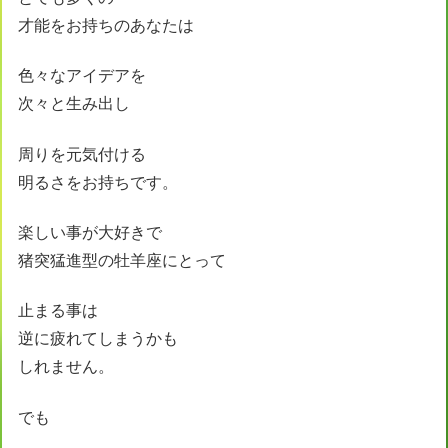
才能をお持ちのあなたは
色々なアイデアを
次々と生み出し
周りを元気付ける
明るさをお持ちです。
楽しい事が大好きで
猪突猛進型の牡羊座にとって
止まる事は
逆に疲れてしまうかも
しれません。
でも