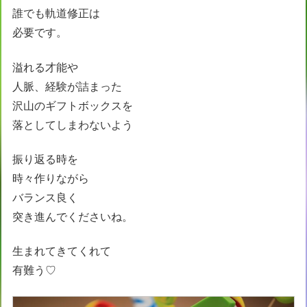
誰でも軌道修正は
必要です。
溢れる才能や
人脈、経験が詰まった
沢山のギフトボックスを
落としてしまわないよう
振り返る時を
時々作りながら
バランス良く
突き進んでくださいね。
生まれてきてくれて
有難う♡