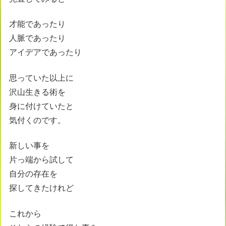
才能であったり
人脈であったり
アイデアであったり
思っていた以上に
沢山生きる術を
身に付けていたと
気付くのです。
新しい事を
片っ端から試して
自分の存在を
探してきたけれど
これから