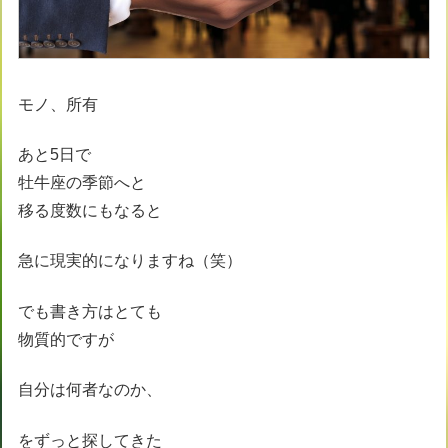
モノ、所有
あと5日で
牡牛座の季節へと
移る度数にもなると
急に現実的になりますね（笑）
でも書き方はとても
物質的ですが
自分は何者なのか、
をずっと探してきた