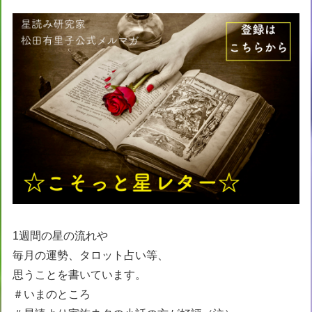
1週間の星の流れや
毎月の運勢、タロット占い等、
思うことを書いています。
＃いまのところ