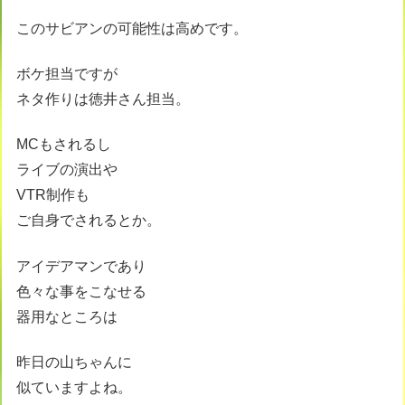
このサビアンの可能性は高めです。
ボケ担当ですが
ネタ作りは徳井さん担当。
MCもされるし
ライブの演出や
VTR制作も
ご自身でされるとか。
アイデアマンであり
色々な事をこなせる
器用なところは
昨日の山ちゃんに
似ていますよね。