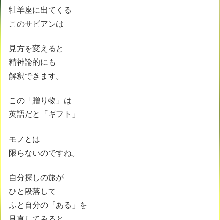
牡羊座に出てくる
このサビアンは
見方を変えると
精神論的にも
解釈できます。
この「贈り物」は
英語だと「ギフト」
モノとは
限らないのですね。
自分探しの旅が
ひと段落して
ふと自分の「ある」を
見直してみると