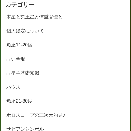
カテゴリー
木星と冥王星と体重管理と
個人鑑定について
魚座11-20度
占い全般
占星学基礎知識
ハウス
魚座21-30度
ホロスコープの三次元的見方
サビアンシンボル