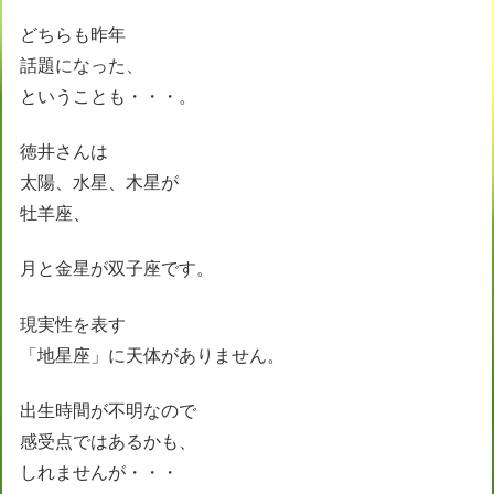
どちらも昨年
話題になった、
ということも・・・。
徳井さんは
太陽、水星、木星が
牡羊座、
月と金星が双子座です。
現実性を表す
「地星座」に天体がありません。
出生時間が不明なので
感受点ではあるかも、
しれませんが・・・