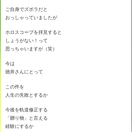
ご自身でズボラだと
おっしゃっていましたが
ホロスコープを拝見すると
しょうがない！って
思っちゃいますが（笑）
今は
徳井さんにとって
この件を
人生の失敗とするか
今後を軌道修正する
「贈り物」と言える
経験にするか