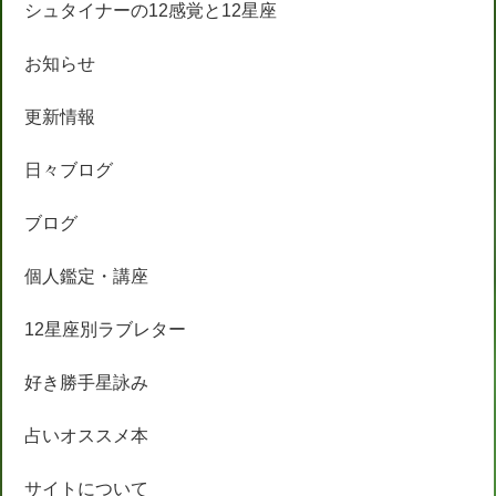
シュタイナーの12感覚と12星座
お知らせ
更新情報
日々ブログ
ブログ
個人鑑定・講座
12星座別ラブレター
好き勝手星詠み
占いオススメ本
サイトについて