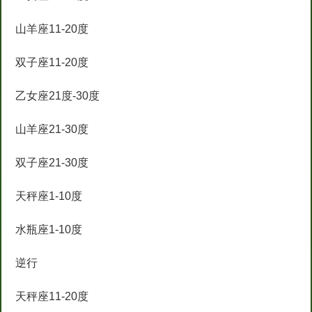
山羊座11-20度
双子座11-20度
乙女座21度-30度
山羊座21-30度
双子座21-30度
天秤座1-10度
水瓶座1-10度
逆行
天秤座11-20度