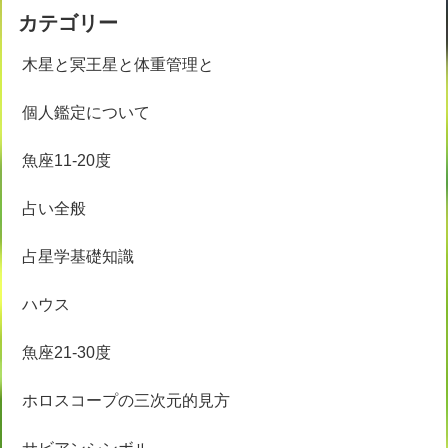
カテゴリー
木星と冥王星と体重管理と
個人鑑定について
魚座11-20度
占い全般
占星学基礎知識
ハウス
魚座21-30度
ホロスコープの三次元的見方