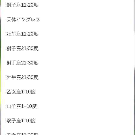
獅子座11-20度
天体イングレス
牡牛座11-20度
獅子座21-30度
射手座21-30度
牡牛座21-30度
乙女座1-10度
山羊座1−10度
双子座1-10度