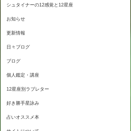
シュタイナーの12感覚と12星座
お知らせ
更新情報
日々ブログ
ブログ
個人鑑定・講座
12星座別ラブレター
好き勝手星詠み
占いオススメ本