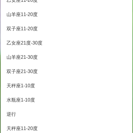
乙女座11-20度
山羊座11-20度
双子座11-20度
乙女座21度-30度
山羊座21-30度
双子座21-30度
天秤座1-10度
水瓶座1-10度
逆行
天秤座11-20度