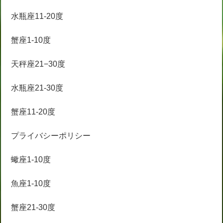
水瓶座11-20度
蟹座1-10度
天秤座21−30度
水瓶座21-30度
蟹座11-20度
プライバシーポリシー
蠍座1-10度
魚座1-10度
蟹座21-30度