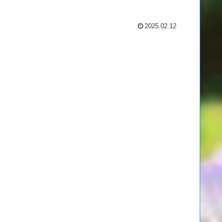
2025.02.12