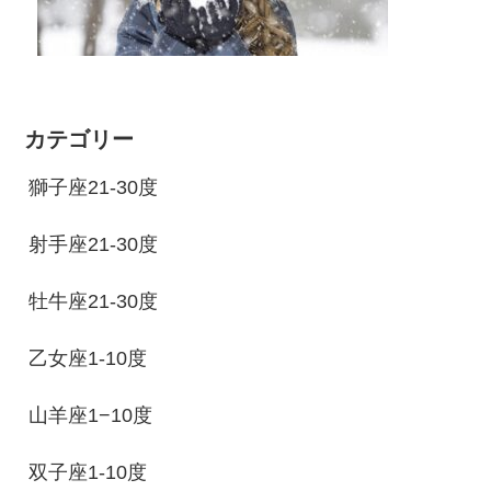
カテゴリー
獅子座21-30度
射手座21-30度
牡牛座21-30度
乙女座1-10度
山羊座1−10度
双子座1-10度