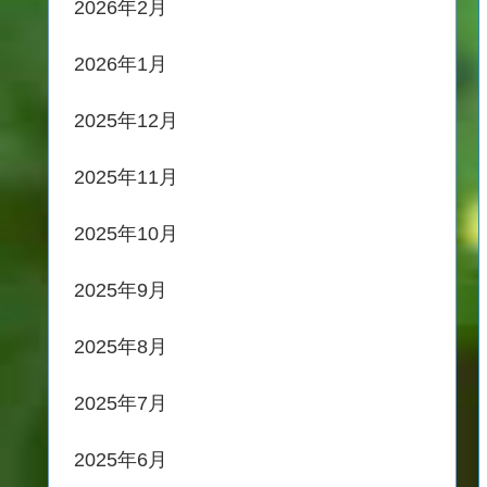
2026年2月
2026年1月
2025年12月
2025年11月
2025年10月
2025年9月
2025年8月
2025年7月
2025年6月