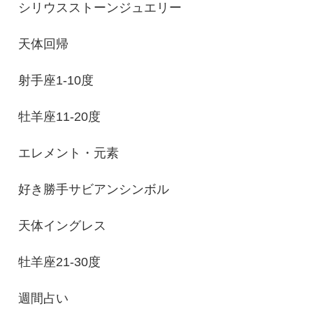
シリウスストーンジュエリー
天体回帰
射手座1-10度
牡羊座11-20度
エレメント・元素
好き勝手サビアンシンボル
天体イングレス
牡羊座21-30度
週間占い