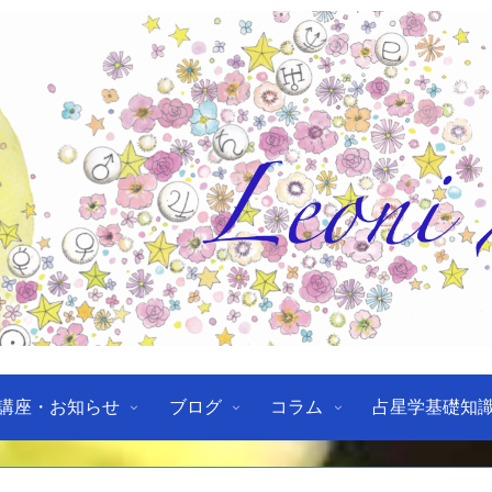
講座・お知らせ
ブログ
コラム
占星学基礎知