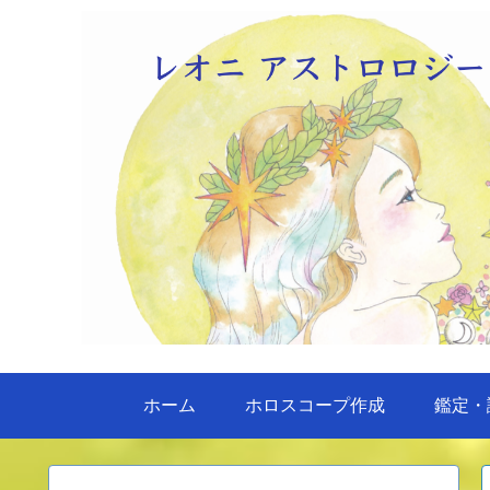
ホーム
ホロスコープ作成
鑑定・