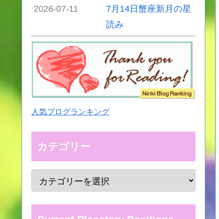
2026-07-11
7月14日蟹座新月の星
読み
人気ブログランキング
カテゴリー