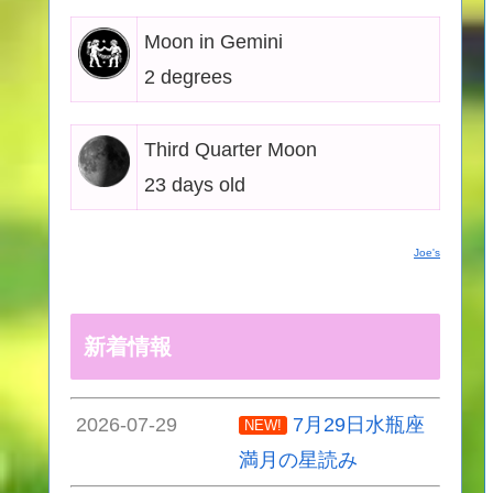
Moon in Gemini
2 degrees
Third Quarter Moon
23 days old
Joe's
新着情報
2026-07-29
7月29日水瓶座
NEW!
満月の星読み