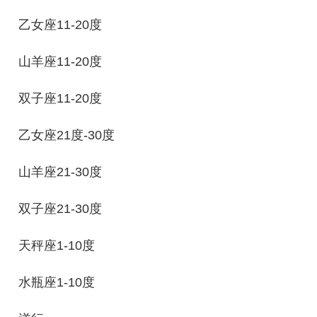
乙女座11-20度
山羊座11-20度
双子座11-20度
乙女座21度-30度
山羊座21-30度
双子座21-30度
天秤座1-10度
水瓶座1-10度