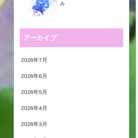
み
アーカイブ
2026年7月
2026年6月
2026年5月
2026年4月
2026年3月