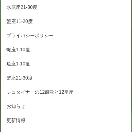
水瓶座21-30度
蟹座11-20度
プライバシーポリシー
蠍座1-10度
魚座1-10度
蟹座21-30度
シュタイナーの12感覚と12星座
お知らせ
更新情報