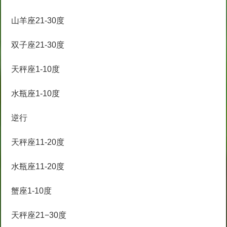
山羊座21-30度
双子座21-30度
天秤座1-10度
水瓶座1-10度
逆行
天秤座11-20度
水瓶座11-20度
蟹座1-10度
天秤座21−30度