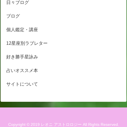
日々ブログ
ブログ
個人鑑定・講座
12星座別ラブレター
好き勝手星詠み
占いオススメ本
サイトについて
Copyright © 2019 レオニ アストロロジー All Rights Reserved.