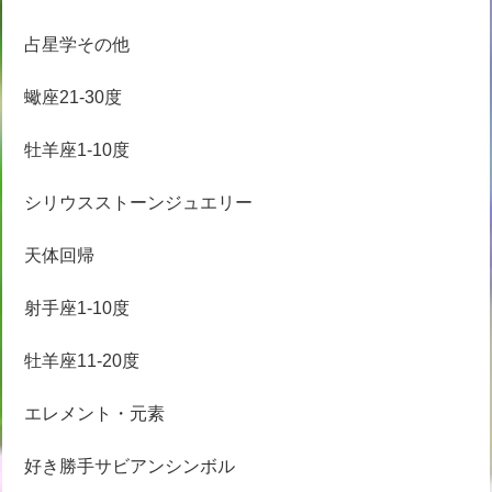
占星学その他
蠍座21-30度
牡羊座1-10度
シリウスストーンジュエリー
天体回帰
射手座1-10度
牡羊座11-20度
エレメント・元素
好き勝手サビアンシンボル