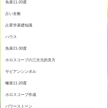
魚座11-20度
占い全般
占星学基礎知識
ハウス
魚座21-30度
ホロスコープの三次元的見方
サビアンシンボル
蠍座11-20度
ホロスコープ作成
パワーストーン