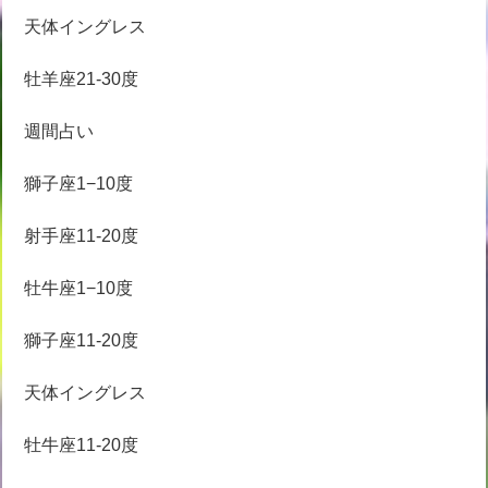
天体イングレス
牡羊座21-30度
週間占い
獅子座1−10度
射手座11-20度
牡牛座1−10度
獅子座11-20度
天体イングレス
牡牛座11-20度