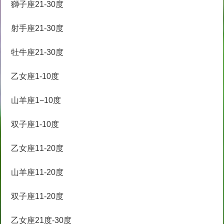
獅子座21-30度
射手座21-30度
牡牛座21-30度
乙女座1-10度
山羊座1−10度
双子座1-10度
乙女座11-20度
山羊座11-20度
双子座11-20度
乙女座21度-30度