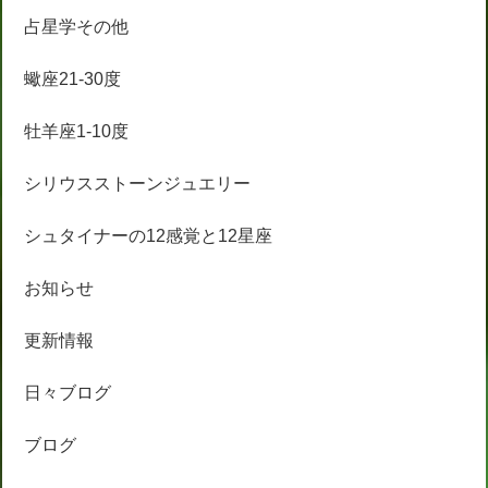
占星学その他
蠍座21-30度
牡羊座1-10度
シリウスストーンジュエリー
シュタイナーの12感覚と12星座
お知らせ
更新情報
日々ブログ
ブログ