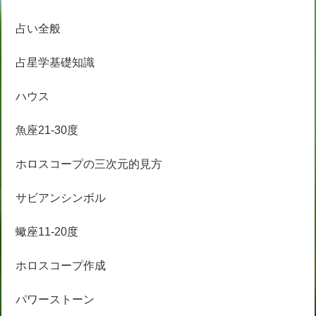
占い全般
占星学基礎知識
ハウス
魚座21-30度
ホロスコープの三次元的見方
サビアンシンボル
蠍座11-20度
ホロスコープ作成
パワーストーン