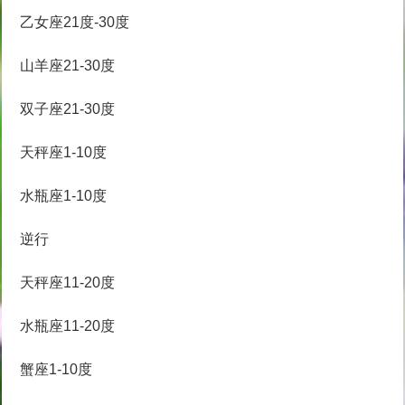
乙女座21度-30度
山羊座21-30度
双子座21-30度
天秤座1-10度
水瓶座1-10度
逆行
天秤座11-20度
水瓶座11-20度
蟹座1-10度