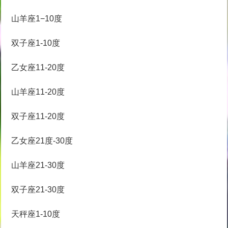
山羊座1−10度
双子座1-10度
乙女座11-20度
山羊座11-20度
双子座11-20度
乙女座21度-30度
山羊座21-30度
双子座21-30度
天秤座1-10度