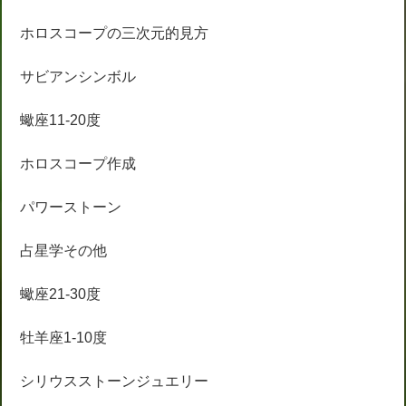
ホロスコープの三次元的見方
サビアンシンボル
蠍座11-20度
ホロスコープ作成
パワーストーン
占星学その他
蠍座21-30度
牡羊座1-10度
シリウスストーンジュエリー