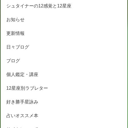
シュタイナーの12感覚と12星座
お知らせ
更新情報
日々ブログ
ブログ
個人鑑定・講座
12星座別ラブレター
好き勝手星詠み
占いオススメ本