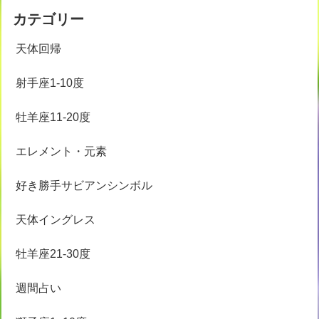
カテゴリー
天体回帰
射手座1-10度
牡羊座11-20度
エレメント・元素
好き勝手サビアンシンボル
天体イングレス
牡羊座21-30度
週間占い