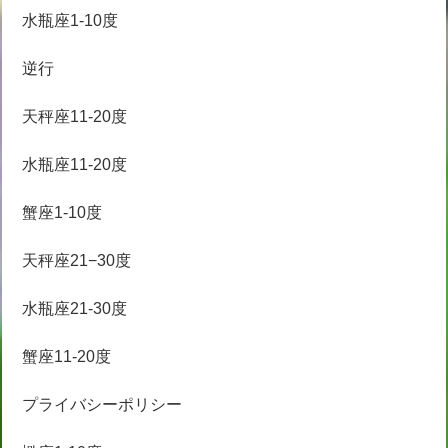
水瓶座1-10度
逆行
天秤座11-20度
水瓶座11-20度
蟹座1-10度
天秤座21−30度
水瓶座21-30度
蟹座11-20度
プライバシーポリシー