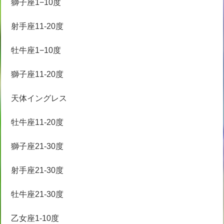
獅子座1−10度
射手座11-20度
牡牛座1−10度
獅子座11-20度
天体イングレス
牡牛座11-20度
獅子座21-30度
射手座21-30度
牡牛座21-30度
乙女座1-10度