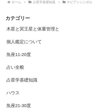
ホーム
占星学基礎知識
サビアンシンボル
カテゴリー
木星と冥王星と体重管理と
個人鑑定について
魚座11-20度
占い全般
占星学基礎知識
ハウス
魚座21-30度