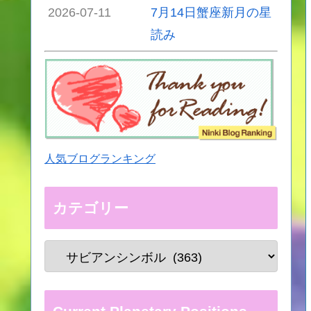
2026-07-11
7月14日蟹座新月の星
読み
人気ブログランキング
カテゴリー