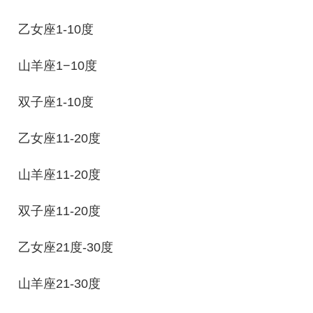
乙女座1-10度
山羊座1−10度
双子座1-10度
乙女座11-20度
山羊座11-20度
双子座11-20度
乙女座21度-30度
山羊座21-30度