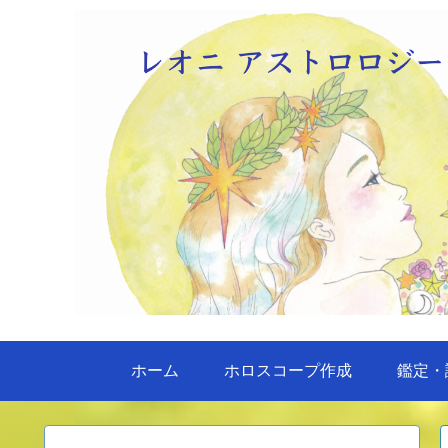
ホーム
ホロスコープ作成
鑑定・