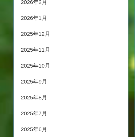
2026年2月
2026年1月
2025年12月
2025年11月
2025年10月
2025年9月
2025年8月
2025年7月
2025年6月