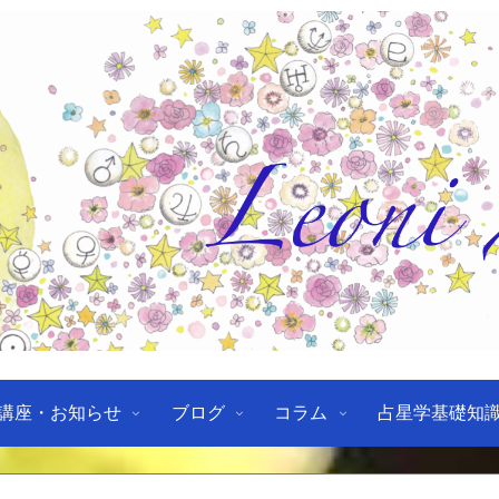
講座・お知らせ
ブログ
コラム
占星学基礎知