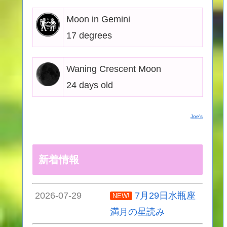
Moon in Gemini
17 degrees
Waning Crescent Moon
24 days old
Joe's
新着情報
2026-07-29
7月29日水瓶座
NEW!
満月の星読み