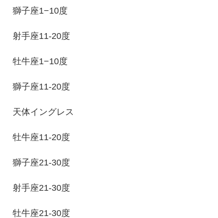
獅子座1−10度
射手座11-20度
牡牛座1−10度
獅子座11-20度
天体イングレス
牡牛座11-20度
獅子座21-30度
射手座21-30度
牡牛座21-30度