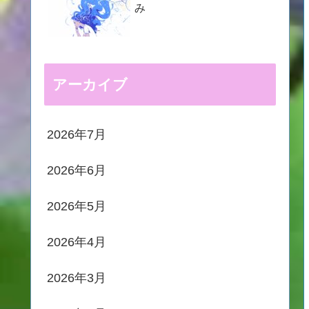
み
アーカイブ
2026年7月
2026年6月
2026年5月
2026年4月
2026年3月