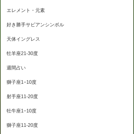
エレメント・元素
好き勝手サビアンシンボル
天体イングレス
牡羊座21-30度
週間占い
獅子座1−10度
射手座11-20度
牡牛座1−10度
獅子座11-20度