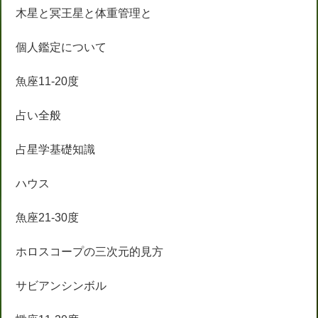
木星と冥王星と体重管理と
個人鑑定について
魚座11-20度
占い全般
占星学基礎知識
ハウス
魚座21-30度
ホロスコープの三次元的見方
サビアンシンボル