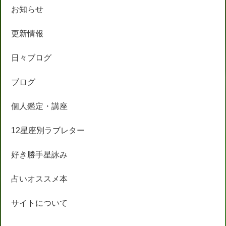
お知らせ
更新情報
日々ブログ
ブログ
個人鑑定・講座
12星座別ラブレター
好き勝手星詠み
占いオススメ本
サイトについて