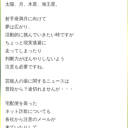
太陽、月、木星、海王星。
射手座満月に向けて
夢は広がり、
活動的に挑んでいきたい時ですが
ちょっと現実逃避に
走ってしまったり
判断力がぼんやりしないよう
注意も必要ですね。
芸能人の薬に関するニュースは
普段から？途切れませんが・・・
宅配便を装った
ネット詐欺についても
各社から注意のメールが
来ていたりして