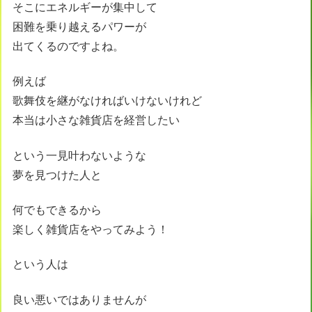
そこにエネルギーが集中して
困難を乗り越えるパワーが
出てくるのですよね。
例えば
歌舞伎を継がなければいけないけれど
本当は小さな雑貨店を経営したい
という一見叶わないような
夢を見つけた人と
何でもできるから
楽しく雑貨店をやってみよう！
という人は
良い悪いではありませんが