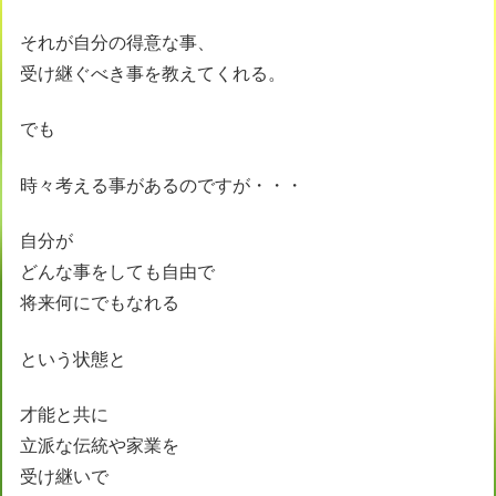
それが自分の得意な事、
受け継ぐべき事を教えてくれる。
でも
時々考える事があるのですが・・・
自分が
どんな事をしても自由で
将来何にでもなれる
という状態と
才能と共に
立派な伝統や家業を
受け継いで