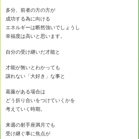
多分、前者の方の方が
成功する為に向ける
エネルギーは断然強いでしょうし
幸福度は高いと思います。
自分の受け継いだ才能と
才能が無いとわかっても
譲れない「大好き」な事と
葛藤がある場合は
どう折り合いをつけていくかを
考えていく時期。
来週の射手座満月でも
受け継ぐ事に焦点が