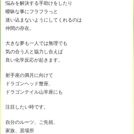
悩みを解決する手助けをしたり
曖昧な事にフラフラっと
迷い込まないようにしてくれるのは
仲間の存在。
大きな夢も一人では無理でも
気の合う人と協力し合えば
良い化学反応が起きます。
射手座の満月に向けて
ドラゴンヘッド蟹座、
ドラゴンテイル山羊座にも
注目したい時です。
自分のルーツ、ご先祖、
家族、居場所