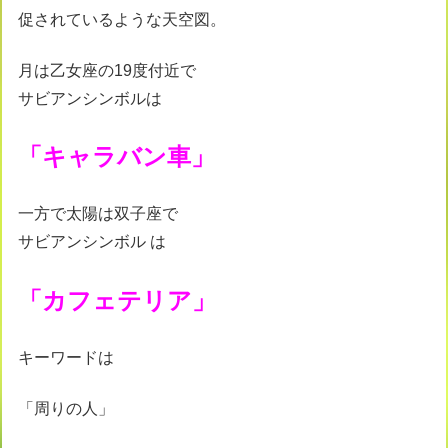
促されているような天空図。
月は乙女座の19度付近で
サビアンシンボルは
「キャラバン車」
一方で太陽は双子座で
サビアンシンボル は
「カフェテリア」
キーワードは
「周りの人」