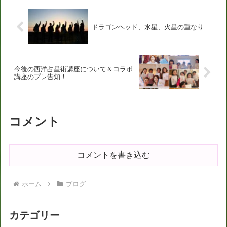
ドラゴンヘッド、水星、火星の重なり
今後の西洋占星術講座について＆コラボ
講座のプレ告知！
コメント
コメントを書き込む
ホーム
ブログ
カテゴリー