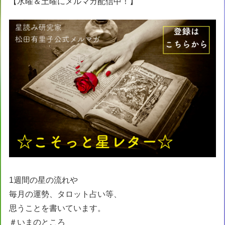
【水曜＆土曜にメルマガ配信中！】
1週間の星の流れや
毎月の運勢、タロット占い等、
思うことを書いています。
＃いまのところ