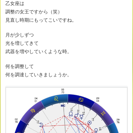
乙女座は
調整の女王ですから（笑）
見直し時期にもってこいですね。
月が少しずつ
光を増してきて
武器を増やしていくような時。
何を調整して
何を調達していきましょうか。