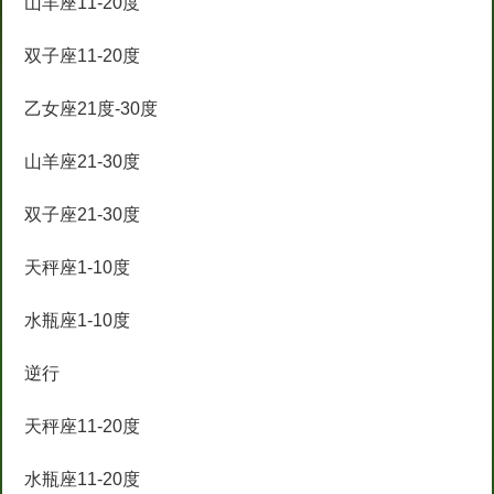
山羊座11-20度
双子座11-20度
乙女座21度-30度
山羊座21-30度
双子座21-30度
天秤座1-10度
水瓶座1-10度
逆行
天秤座11-20度
水瓶座11-20度