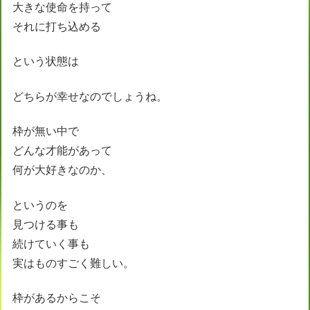
大きな使命を持って
それに打ち込める
という状態は
どちらが幸せなのでしょうね。
枠が無い中で
どんな才能があって
何が大好きなのか、
というのを
見つける事も
続けていく事も
実はものすごく難しい。
枠があるからこそ