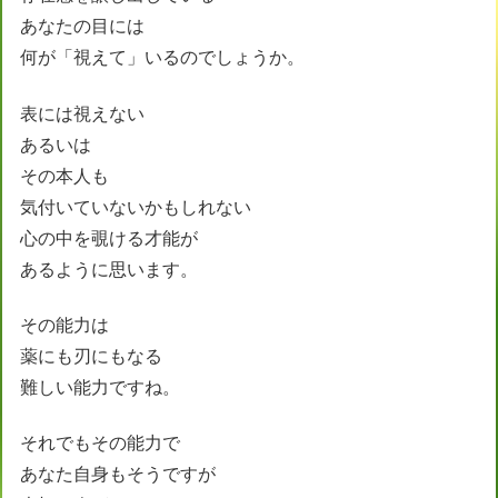
あなたの目には
何が「視えて」いるのでしょうか。
表には視えない
あるいは
その本人も
気付いていないかもしれない
心の中を覗ける才能が
あるように思います。
その能力は
薬にも刃にもなる
難しい能力ですね。
それでもその能力で
あなた自身もそうですが