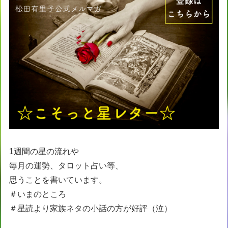
1週間の星の流れや
毎月の運勢、タロット占い等、
思うことを書いています。
＃いまのところ
＃星読より家族ネタの小話の方が好評（泣）