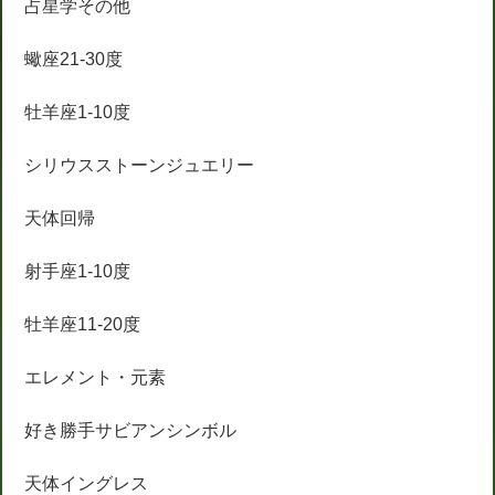
占星学その他
蠍座21-30度
牡羊座1-10度
シリウスストーンジュエリー
天体回帰
射手座1-10度
牡羊座11-20度
エレメント・元素
好き勝手サビアンシンボル
天体イングレス