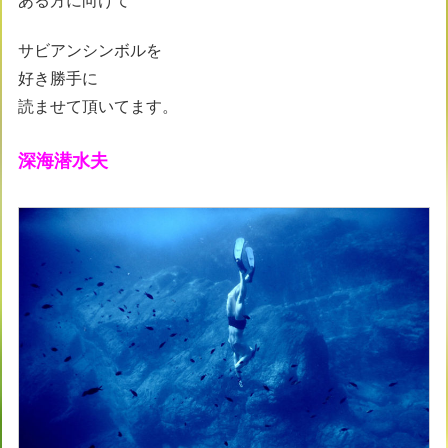
ある方に向けて
サビアンシンボルを
好き勝手に
読ませて頂いてます。
深海潜水夫