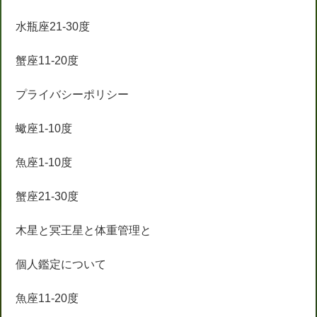
水瓶座21-30度
蟹座11-20度
プライバシーポリシー
蠍座1-10度
魚座1-10度
蟹座21-30度
木星と冥王星と体重管理と
個人鑑定について
魚座11-20度