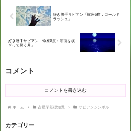
好き勝手サビアン「蠍座6度：ゴールド
ラッシュ」
好き勝手サビアン「蠍座8度：湖面を横
ぎって輝く月」
コメント
コメントを書き込む
ホーム
占星学基礎知識
サビアンシンボル
カテゴリー