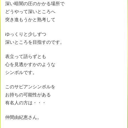
深い暗闇の圧のかかる場所で
どうやって深いところへ
突き進もうかと熟考して
ゆっくりと少しずつ
深いところを目指すのです。
表立って語らずとも
心を見透かすかのような
シンボルです。
このサビアンシンボルを
お持ちの可能性がある
有名人の方は・・・
仲間由紀恵さん。