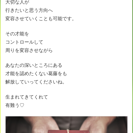
大切な人が
行きたいと思う方向へ
変容させていくことも可能です。
その才能を
コントロールして
周りを変容させながら
あなたの深いところにある
才能を認めたくない葛藤をも
解放していってくださいね。
生まれてきてくれて
有難う♡