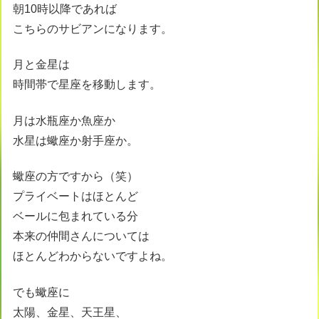
朝10時以降であれば
こちらのサビアンになります。
月と金星は
時間帯で星座を移動します。
月は水瓶座か魚座か
水星は蠍座か射手座か。
蠍座の方ですから（笑）
プライベートはほとんど
ベールに包まれている分
本来の仲間さんについては
ほとんどわからないですよね。
でも蠍座に
太陽、金星、天王星、