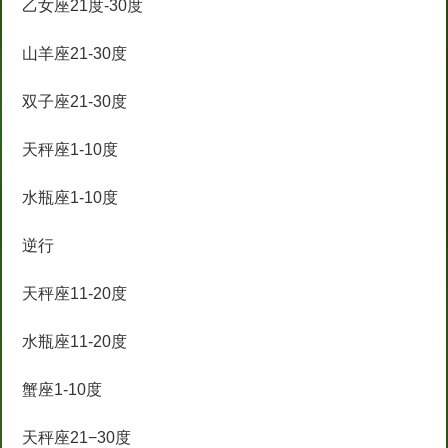
乙女座21度-30度
山羊座21-30度
双子座21-30度
天秤座1-10度
水瓶座1-10度
逆行
天秤座11-20度
水瓶座11-20度
蟹座1-10度
天秤座21−30度