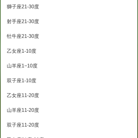
獅子座21-30度
射手座21-30度
牡牛座21-30度
乙女座1-10度
山羊座1−10度
双子座1-10度
乙女座11-20度
山羊座11-20度
双子座11-20度