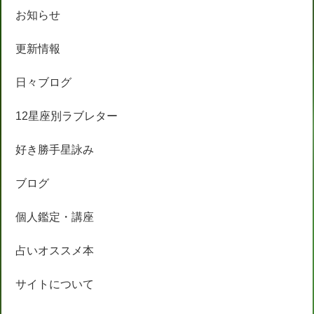
お知らせ
更新情報
日々ブログ
12星座別ラブレター
好き勝手星詠み
ブログ
個人鑑定・講座
占いオススメ本
サイトについて