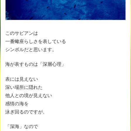
このサビアンは
一番蠍座らしさを表している
シンボルだと思います。
海が表すものは「深層心理」
表には見えない
深い場所に隠れた
他人との境が見えない
感情の海を
泳ぎ回るのですが、
「深海」なので