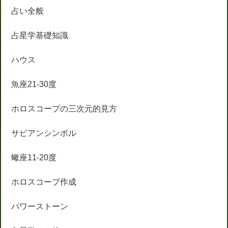
占い全般
占星学基礎知識
ハウス
魚座21-30度
ホロスコープの三次元的見方
サビアンシンボル
蠍座11-20度
ホロスコープ作成
パワーストーン