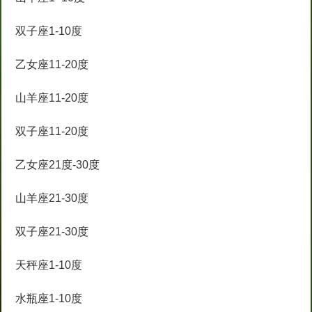
双子座1-10度
乙女座11-20度
山羊座11-20度
双子座11-20度
乙女座21度-30度
山羊座21-30度
双子座21-30度
天秤座1-10度
水瓶座1-10度