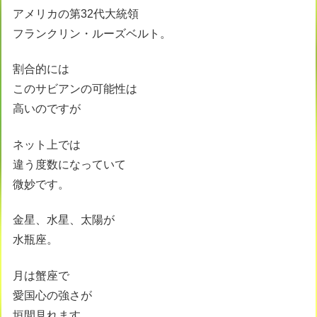
アメリカの第32代大統領
フランクリン・ルーズベルト。
割合的には
このサビアンの可能性は
高いのですが
ネット上では
違う度数になっていて
微妙です。
金星、水星、太陽が
水瓶座。
月は蟹座で
愛国心の強さが
垣間見れます。