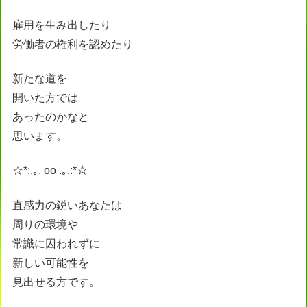
雇用を生み出したり
労働者の権利を認めたり
新たな道を
開いた方では
あったのかなと
思います。
☆*:.｡. oo .｡.:*☆
直感力の鋭いあなたは
周りの環境や
常識に囚われずに
新しい可能性を
見出せる方です。