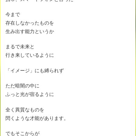
今まで
存在しなかったものを
生み出す能力というか
まるで未来と
行き来しているように
「イメージ」にも縛られず
ただ暗闇の中に
ふっと光が宿るように
全く異質なものを
閃くような才能があります。
でもそこからが