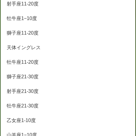
射手座11-20度
牡牛座1−10度
獅子座11-20度
天体イングレス
牡牛座11-20度
獅子座21-30度
射手座21-30度
牡牛座21-30度
乙女座1-10度
山羊座1−10度