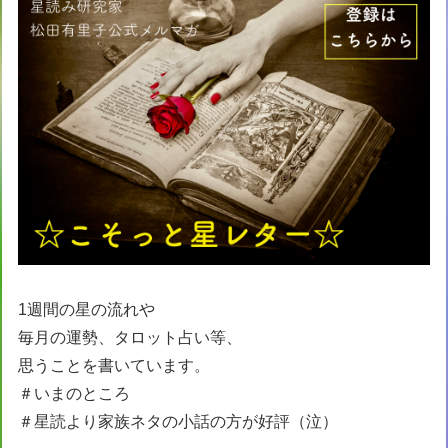
1週間の星の流れや
毎月の運勢、タロット占い等、
思うことを書いています。
＃いまのところ
＃星読より家族ネタの小話の方が好評（泣）