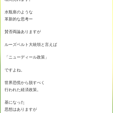
水瓶座のような
革新的な思考ー
賛否両論ありますが
ルーズベルト大統領と言えば
「ニューディール政策」
ですよね。
世界恐慌から脱すべく
行われた経済政策。
基になった
思想はありますが