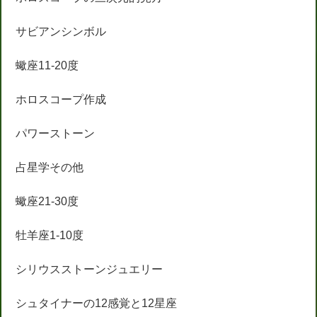
サビアンシンボル
蠍座11-20度
ホロスコープ作成
パワーストーン
占星学その他
蠍座21-30度
牡羊座1-10度
シリウスストーンジュエリー
シュタイナーの12感覚と12星座