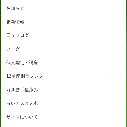
お知らせ
更新情報
日々ブログ
ブログ
個人鑑定・講座
12星座別ラブレター
好き勝手星詠み
占いオススメ本
サイトについて