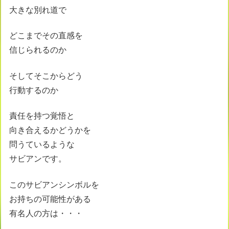
大きな別れ道で
どこまでその直感を
信じられるのか
そしてそこからどう
行動するのか
責任を持つ覚悟と
向き合えるかどうかを
問うているような
サビアンです。
このサビアンシンボルを
お持ちの可能性がある
有名人の方は・・・