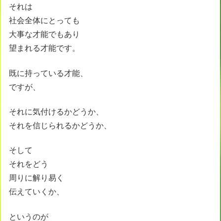
それは
社会全体にとっても
大事な才能でもあり
望まれる才能です。
既に持っている才能、
ですが、
それに気付けるかどうか、
それを信じられるかどうか、
そして
それをどう
周りに解り易く
伝えていくか、
というのが