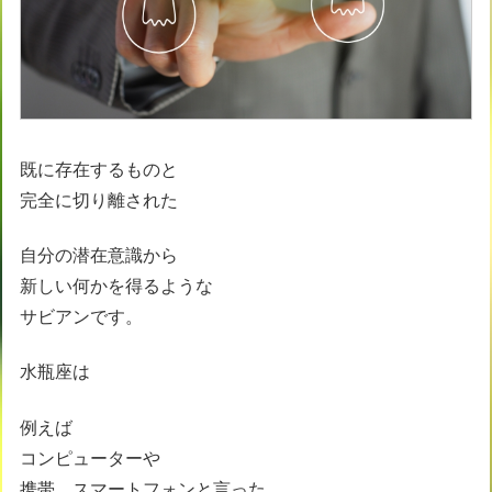
既に存在するものと
完全に切り離された
自分の潜在意識から
新しい何かを得るような
サビアンです。
水瓶座は
例えば
コンピューターや
携帯、スマートフォンと言った