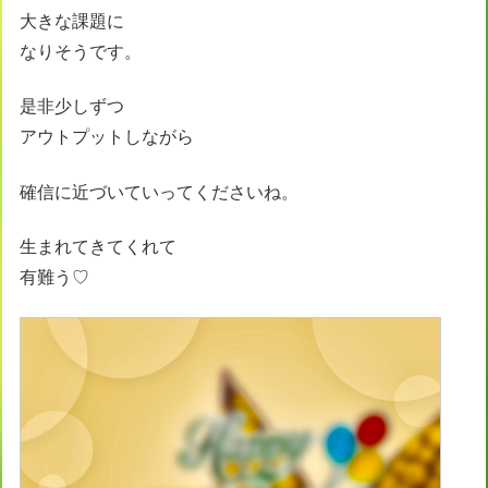
大きな課題に
なりそうです。
是非少しずつ
アウトプットしながら
確信に近づいていってくださいね。
生まれてきてくれて
有難う♡