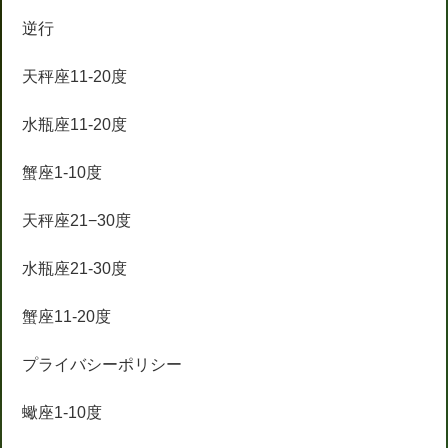
逆行
天秤座11-20度
水瓶座11-20度
蟹座1-10度
天秤座21−30度
水瓶座21-30度
蟹座11-20度
プライバシーポリシー
蠍座1-10度