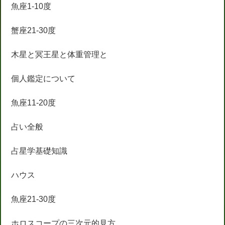
魚座1-10度
蟹座21-30度
木星と冥王星と体重管理と
個人鑑定について
魚座11-20度
占い全般
占星学基礎知識
ハウス
魚座21-30度
ホロスコープの三次元的見方