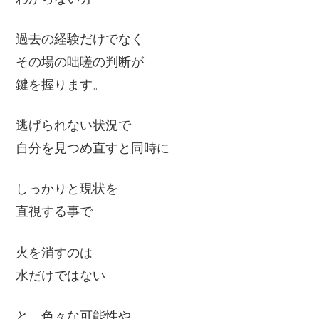
過去の経験だけでなく
その場の咄嗟の判断が
鍵を握ります。
逃げられない状況で
自分を見つめ直すと同時に
しっかりと現状を
直視する事で
火を消すのは
水だけではない
と、色々な可能性や