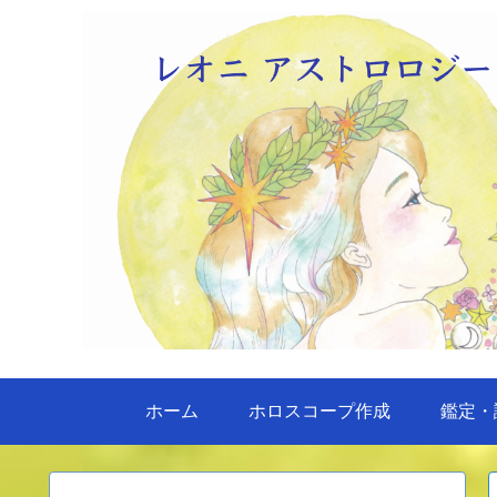
ホーム
ホロスコープ作成
鑑定・