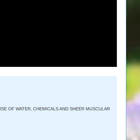
SE OF WATER, CHEMICALS AND SHEER MUSCULAR