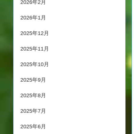
2026年2月
2026年1月
2025年12月
2025年11月
2025年10月
2025年9月
2025年8月
2025年7月
2025年6月