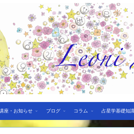
講座・お知らせ
ブログ
コラム
占星学基礎知