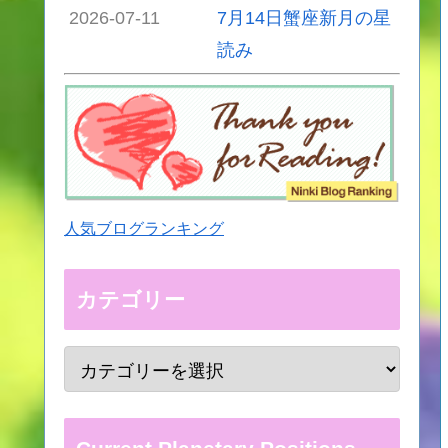
2026-07-11
7月14日蟹座新月の星
読み
人気ブログランキング
カテゴリー