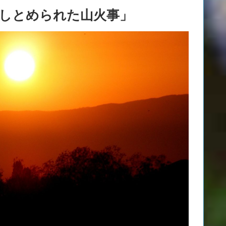
消しとめられた山火事」