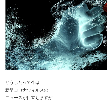
どうしたって今は
新型コロナウィルスの
ニュースが目立ちますが