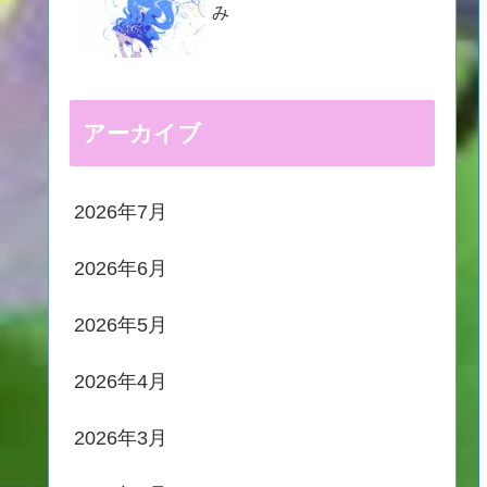
み
アーカイブ
2026年7月
2026年6月
2026年5月
2026年4月
2026年3月