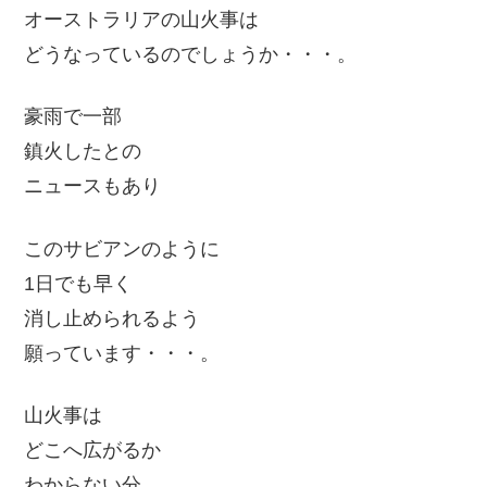
オーストラリアの山火事は
どうなっているのでしょうか・・・。
豪雨で一部
鎮火したとの
ニュースもあり
このサビアンのように
1日でも早く
消し止められるよう
願っています・・・。
山火事は
どこへ広がるか
わからない分