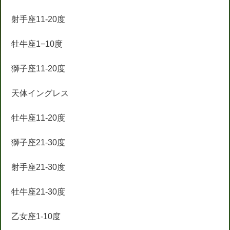
射手座11-20度
牡牛座1−10度
獅子座11-20度
天体イングレス
牡牛座11-20度
獅子座21-30度
射手座21-30度
牡牛座21-30度
乙女座1-10度