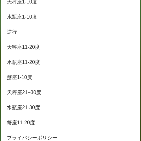
天秤座1-10度
水瓶座1-10度
逆行
天秤座11-20度
水瓶座11-20度
蟹座1-10度
天秤座21−30度
水瓶座21-30度
蟹座11-20度
プライバシーポリシー