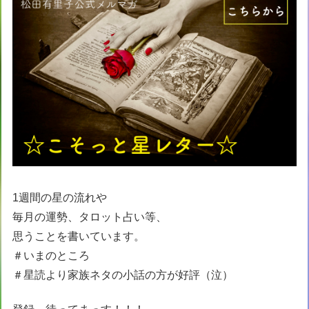
1週間の星の流れや
毎月の運勢、タロット占い等、
思うことを書いています。
＃いまのところ
＃星読より家族ネタの小話の方が好評（泣）