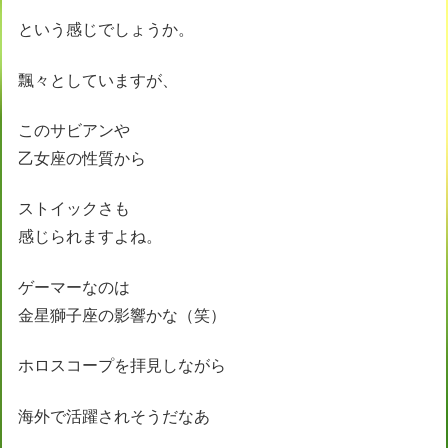
という感じでしょうか。
飄々としていますが、
このサビアンや
乙女座の性質から
ストイックさも
感じられますよね。
ゲーマーなのは
金星獅子座の影響かな（笑）
ホロスコープを拝見しながら
海外で活躍されそうだなあ