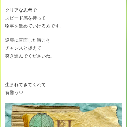
クリアな思考で
スピード感を持って
物事を進めていける方です。
逆境に直面した時こそ
チャンスと捉えて
突き進んでくださいね。
生まれてきてくれて
有難う♡