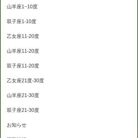
山羊座1−10度
双子座1-10度
乙女座11-20度
山羊座11-20度
双子座11-20度
乙女座21度-30度
山羊座21-30度
双子座21-30度
お知らせ