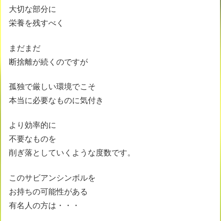
大切な部分に
栄養を残すべく
まだまだ
断捨離が続くのですが
孤独で厳しい環境でこそ
本当に必要なものに気付き
より効率的に
不要なものを
削ぎ落としていくような度数です。
このサビアンシンボルを
お持ちの可能性がある
有名人の方は・・・