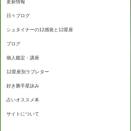
更新情報
日々ブログ
シュタイナーの12感覚と12星座
ブログ
個人鑑定・講座
12星座別ラブレター
好き勝手星詠み
占いオススメ本
サイトについて