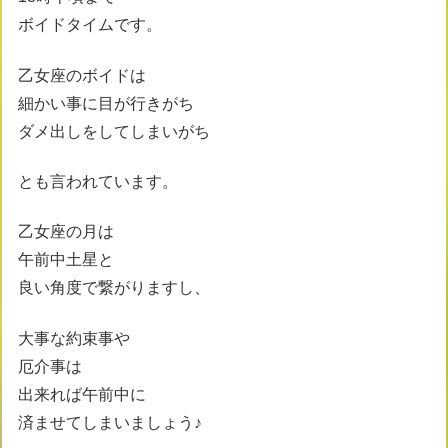
ボイドタイムです。
乙女座のボイドは
細かい事に目が行きがち
ダメ出しをしてしまいがち
とも言われています。
乙女座の月は
午前中土星と
良い角度で繋がりますし、
大事な約束事や
厄介事は
出来れば午前中に
済ませてしまいましょう♪