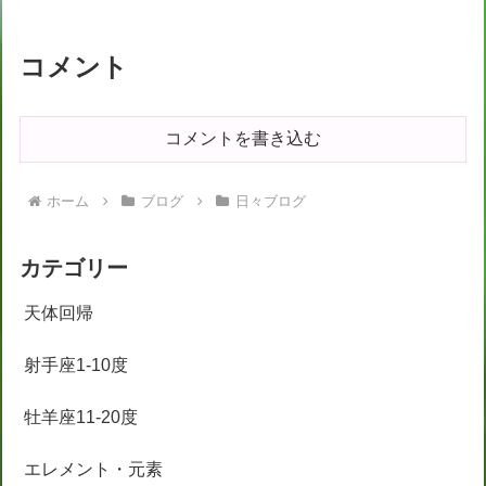
コメント
コメントを書き込む
ホーム
ブログ
日々ブログ
カテゴリー
天体回帰
射手座1-10度
牡羊座11-20度
エレメント・元素