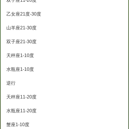
双子座11-20度
乙女座21度-30度
山羊座21-30度
双子座21-30度
天秤座1-10度
水瓶座1-10度
逆行
天秤座11-20度
水瓶座11-20度
蟹座1-10度