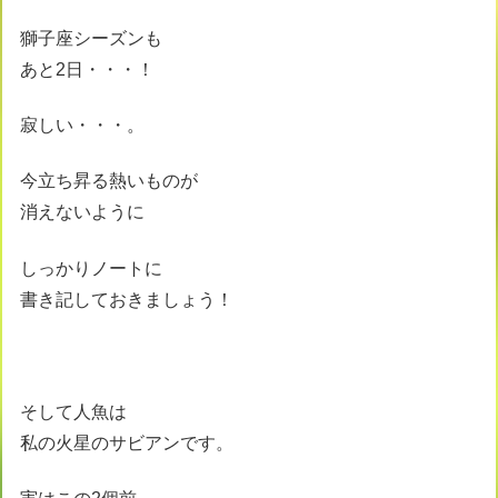
獅子座シーズンも
あと2日・・・！
寂しい・・・。
今立ち昇る熱いものが
消えないように
しっかりノートに
書き記しておきましょう！
そして人魚は
私の火星のサビアンです。