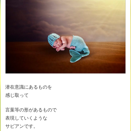
潜在意識にあるものを
感じ取って
言葉等の形があるもので
表現していくような
サビアンです。