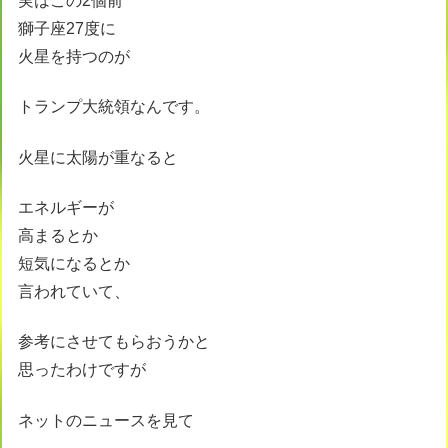
実はこの2個前
獅子座27度に
火星を持つのが
トランプ大統領なんです。
火星に太陽が重なると
エネルギーが
高まるとか
短気になるとか
言われていて、
参考にさせてもらおうかと
思ったわけですが
ネットのニュースを見て