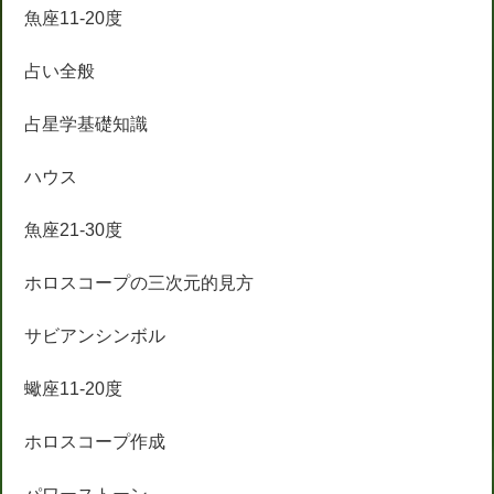
魚座11-20度
占い全般
占星学基礎知識
ハウス
魚座21-30度
ホロスコープの三次元的見方
サビアンシンボル
蠍座11-20度
ホロスコープ作成