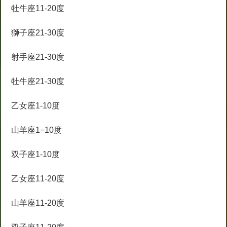
牡牛座11-20度
獅子座21-30度
射手座21-30度
牡牛座21-30度
乙女座1-10度
山羊座1−10度
双子座1-10度
乙女座11-20度
山羊座11-20度