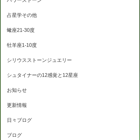
パワーストーン
占星学その他
蠍座21-30度
牡羊座1-10度
シリウスストーンジュエリー
シュタイナーの12感覚と12星座
お知らせ
更新情報
日々ブログ
ブログ