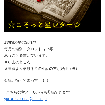
1週間の星の流れや
毎月の運勢、タロット占い等、
思うことを書いています。
＃いまのところ
＃星読より家族ネタの小話の方が好評（泣）
登録、待ってまっす！！！
↓こちらの空メールからも登録できます
yurikomatsuda@e.bme.jp