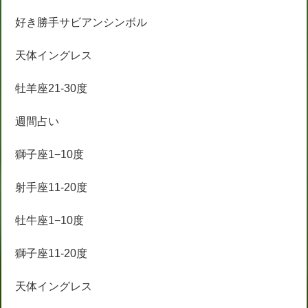
好き勝手サビアンシンボル
天体イングレス
牡羊座21-30度
週間占い
獅子座1−10度
射手座11-20度
牡牛座1−10度
獅子座11-20度
天体イングレス