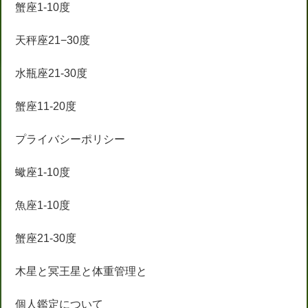
蟹座1-10度
天秤座21−30度
水瓶座21-30度
蟹座11-20度
プライバシーポリシー
蠍座1-10度
魚座1-10度
蟹座21-30度
木星と冥王星と体重管理と
個人鑑定について