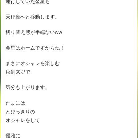
運行していた金星も
天秤座へと移動します。
切り替え感が半端ないww
金星はホームですからね！
まさにオシャレを楽しむ
秋到来♡で
気分も上がります。
たまには
とびっきりの
オシャレをして
優雅に