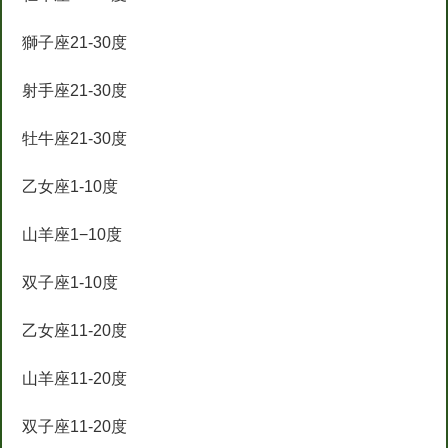
獅子座21-30度
射手座21-30度
牡牛座21-30度
乙女座1-10度
山羊座1−10度
双子座1-10度
乙女座11-20度
山羊座11-20度
双子座11-20度