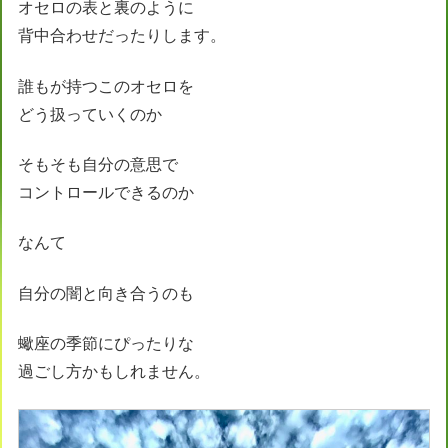
オセロの表と裏のように
背中合わせだったりします。
誰もが持つこのオセロを
どう扱っていくのか
そもそも自分の意思で
コントロールできるのか
なんて
自分の闇と向き合うのも
蠍座の季節にぴったりな
過ごし方かもしれません。