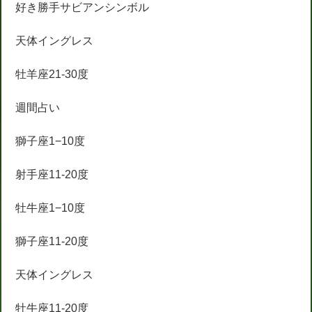
好き勝手サビアンシンボル
天体イングレス
牡羊座21-30度
週間占い
獅子座1−10度
射手座11-20度
牡牛座1−10度
獅子座11-20度
天体イングレス
牡牛座11-20度