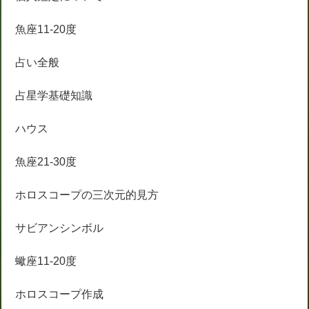
魚座11-20度
占い全般
占星学基礎知識
ハウス
魚座21-30度
ホロスコープの三次元的見方
サビアンシンボル
蠍座11-20度
ホロスコープ作成