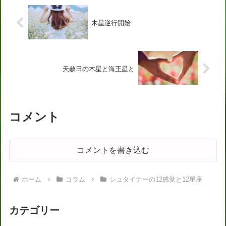
木星逆行開始
天赦日の木星と海王星と
コメント
コメントを書き込む
ホーム
コラム
シュタイナーの12感覚と12星座
カテゴリー