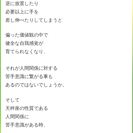
逆に放置したり
必要以上に手を
差し伸べたりしてしまうと
偏った価値観の中で
健全な自我感覚が
育てられなくなり、
それが人間関係に対する
苦手意識に繋がる事も
あるのではないでしょうか。
そして
天秤座の性質である
人間関係に
苦手意識がある時、