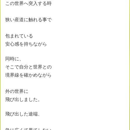
この世界へ突入する時
狭い産道に触れる事で
包まれている
安心感を持ちながら
同時に、
そこで自分と世界との
境界線を確かめながら
外の世界に
飛び出しました。
飛び出した途端、