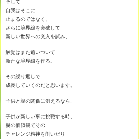
そして
自我はそこに
止まるのではなく、
さらに境界線を突破して
新しい世界への突入を試み、
触覚はまた追いついて
新たな境界線を作る。
その繰り返しで
成長していくのだと思います。
子供と親の関係に例えるなら、
子供が新しい事に挑戦する時、
親の価値観でその
チャレンジ精神を削いだり