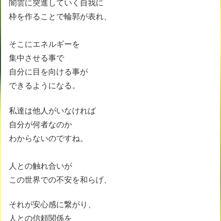
闇雲に突進していく自我に
枠を作ることで輪郭が表れ、
そこにエネルギーを
集中させる事で
自分に目を向ける事が
できるようになる。
私達は他人がいなければ
自分が何者なのか
わからないのですね。
人との触れ合いが
この世界での不安を和らげ、
それが安心感に繋がり、
人との信頼関係を