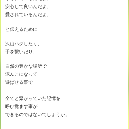
安心して良いんだよ、
愛されているんだよ、
と伝えるために
沢山ハグしたり、
手を繋いだり、
自然の豊かな場所で
泥んこになって
遊ばせる事で
全てと繋がっていた記憶を
呼び覚ます事が
できるのではないでしょうか。