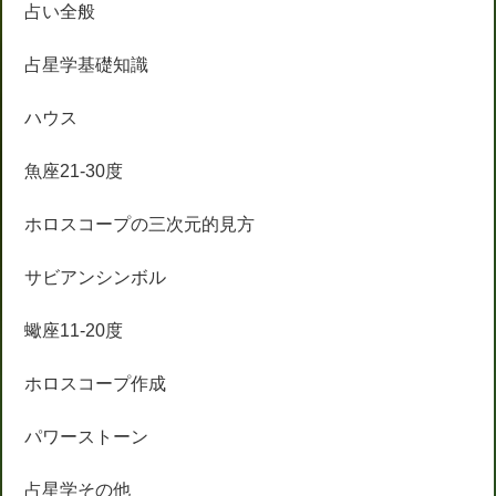
占い全般
占星学基礎知識
ハウス
魚座21-30度
ホロスコープの三次元的見方
サビアンシンボル
蠍座11-20度
ホロスコープ作成
パワーストーン
占星学その他