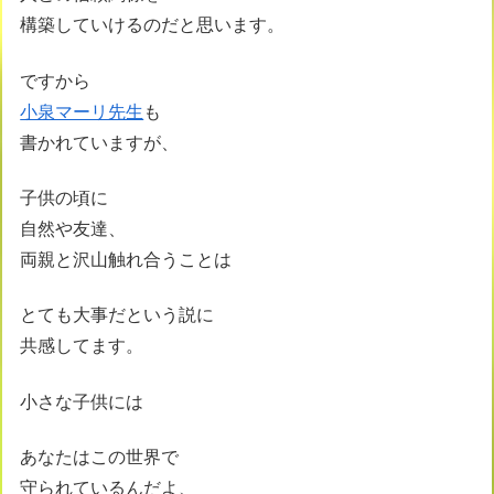
構築していけるのだと思います。
ですから
小泉マーリ先生
も
書かれていますが、
子供の頃に
自然や友達、
両親と沢山触れ合うことは
とても大事だという説に
共感してます。
小さな子供には
あなたはこの世界で
守られているんだよ、