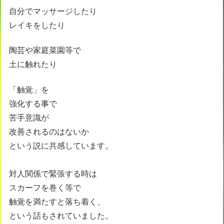
自分でマッサージしたり
レイキをしたり
陶芸や家庭菜園等で
土に触れたり
「触覚」を
強化する事で
苦手意識が
改善されるのはないか
という説に共感しています。
対人関係で緊張する時は
スカーフを巻く等で
触覚を満たすと落ち着く、
という話もされていました。