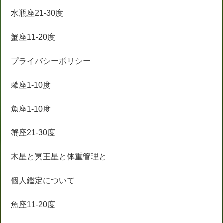
水瓶座21-30度
蟹座11-20度
プライバシーポリシー
蠍座1-10度
魚座1-10度
蟹座21-30度
木星と冥王星と体重管理と
個人鑑定について
魚座11-20度