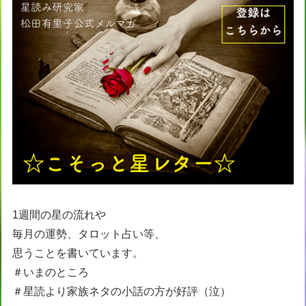
1週間の星の流れや
毎月の運勢、タロット占い等、
思うことを書いています。
＃いまのところ
＃星読より家族ネタの小話の方が好評（泣）