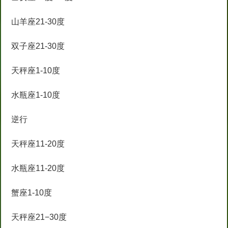
山羊座21-30度
双子座21-30度
天秤座1-10度
水瓶座1-10度
逆行
天秤座11-20度
水瓶座11-20度
蟹座1-10度
天秤座21−30度