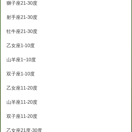
獅子座21-30度
射手座21-30度
牡牛座21-30度
乙女座1-10度
山羊座1−10度
双子座1-10度
乙女座11-20度
山羊座11-20度
双子座11-20度
乙女座21度-30度