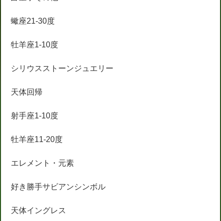
蠍座21-30度
牡羊座1-10度
シリウスストーンジュエリー
天体回帰
射手座1-10度
牡羊座11-20度
エレメント・元素
好き勝手サビアンシンボル
天体イングレス