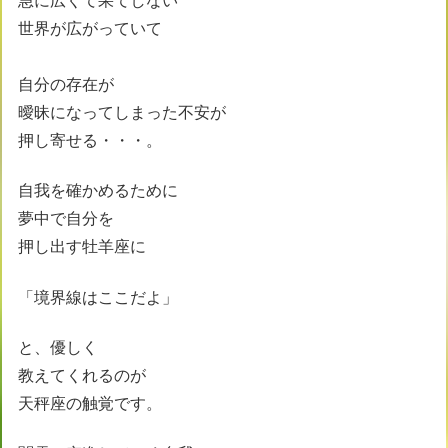
急に広くて果てしない
世界が広がっていて
自分の存在が
曖昧になってしまった不安が
押し寄せる・・・。
自我を確かめるために
夢中で自分を
押し出す牡羊座に
「境界線はここだよ」
と、優しく
教えてくれるのが
天秤座の触覚です。