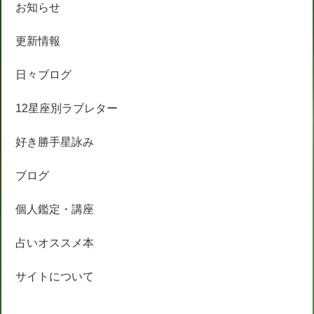
お知らせ
更新情報
日々ブログ
12星座別ラブレター
好き勝手星詠み
ブログ
個人鑑定・講座
占いオススメ本
サイトについて