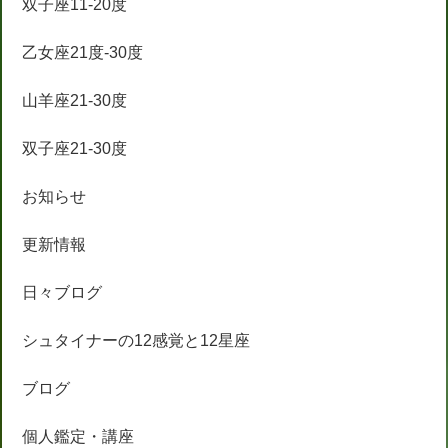
双子座11-20度
乙女座21度-30度
山羊座21-30度
双子座21-30度
お知らせ
更新情報
日々ブログ
シュタイナーの12感覚と12星座
ブログ
個人鑑定・講座