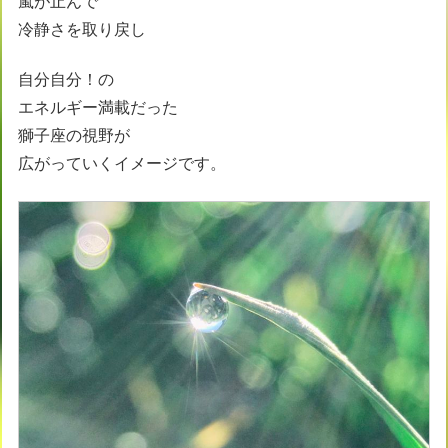
嵐が止んで
冷静さを取り戻し
自分自分！の
エネルギー満載だった
獅子座の視野が
広がっていくイメージです。