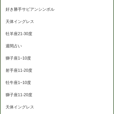
好き勝手サビアンシンボル
天体イングレス
牡羊座21-30度
週間占い
獅子座1−10度
射手座11-20度
牡牛座1−10度
獅子座11-20度
天体イングレス