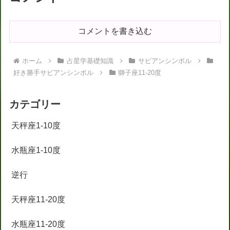
コメントを書き込む
ホーム
占星学基礎知識
サビアンシンボル
好き勝手サビアンシンボル
獅子座11-20度
カテゴリー
天秤座1-10度
水瓶座1-10度
逆行
天秤座11-20度
水瓶座11-20度