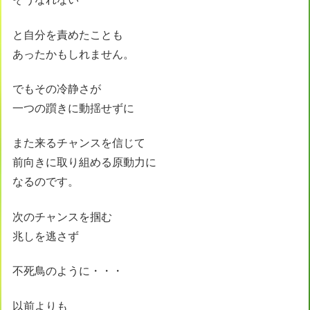
と自分を責めたことも
あったかもしれません。
でもその冷静さが
一つの躓きに動揺せずに
また来るチャンスを信じて
前向きに取り組める原動力に
なるのです。
次のチャンスを掴む
兆しを逃さず
不死鳥のように・・・
以前よりも