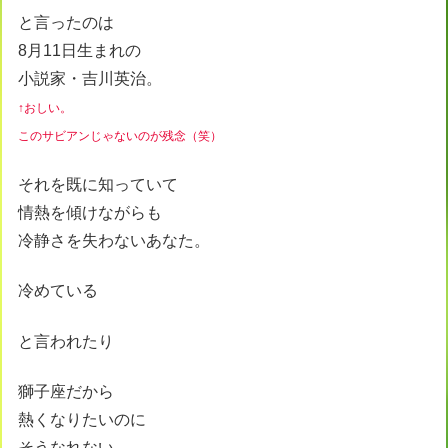
と言ったのは
8月11日生まれの
小説家・吉川英治。
↑おしい。
このサビアンじゃないのが残念（笑）
それを既に知っていて
情熱を傾けながらも
冷静さを失わないあなた。
冷めている
と言われたり
獅子座だから
熱くなりたいのに
そうなれない