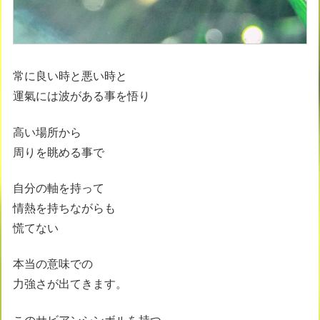
常に良い時と悪い時と
運氣には波がある事を悟り
高い場所から
周りを眺める事で
自分の軸を持って
情熱を持ちながらも
慌てない
本当の意味での
力強さが出てきます。