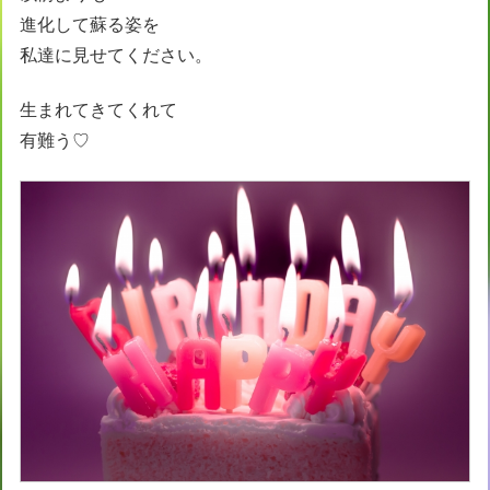
進化して蘇る姿を
私達に見せてください。
生まれてきてくれて
有難う♡