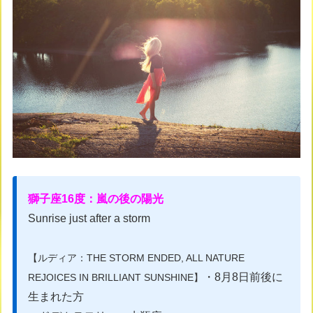
獅子座16度：嵐の後の陽光
Sunrise just after a storm
【ルディア：THE STORM ENDED, ALL NATURE
・8月8日前後に
REJOICES IN BRILLIANT SUNSHINE】
生まれた方