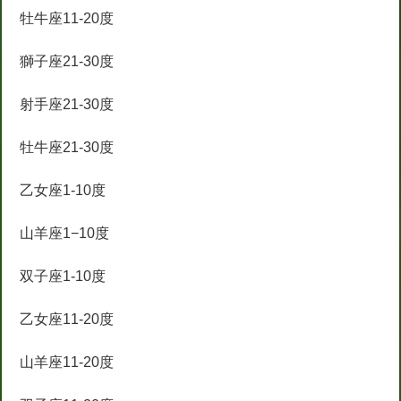
牡牛座11-20度
獅子座21-30度
射手座21-30度
牡牛座21-30度
乙女座1-10度
山羊座1−10度
双子座1-10度
乙女座11-20度
山羊座11-20度