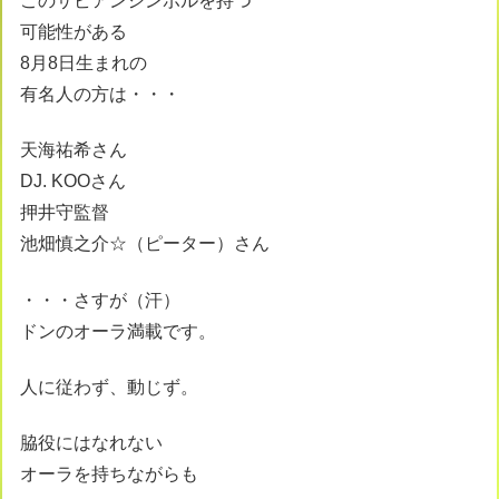
このサビアンシンボルを持つ
可能性がある
8月8日生まれの
有名人の方は・・・
天海祐希さん
DJ. KOOさん
押井守監督
池畑慎之介☆（ピーター）さん
・・・さすが（汗）
ドンのオーラ満載です。
人に従わず、動じず。
脇役にはなれない
オーラを持ちながらも