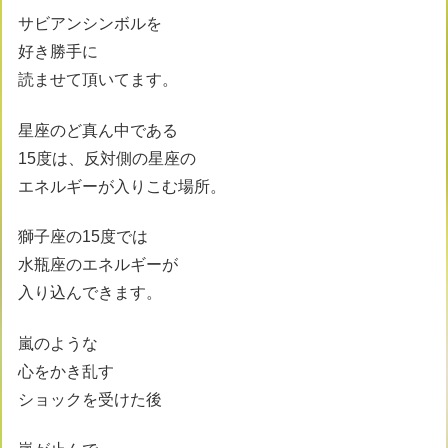
サビアンシンボルを
好き勝手に
読ませて頂いてます。
星座のど真ん中である
15度は、反対側の星座の
エネルギーが入りこむ場所。
獅子座の15度では
水瓶座のエネルギーが
入り込んできます。
嵐のような
心をかき乱す
ショックを受けた後