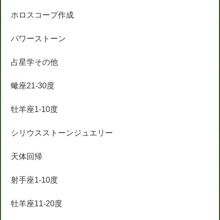
ホロスコープ作成
パワーストーン
占星学その他
蠍座21-30度
牡羊座1-10度
シリウスストーンジュエリー
天体回帰
射手座1-10度
牡羊座11-20度