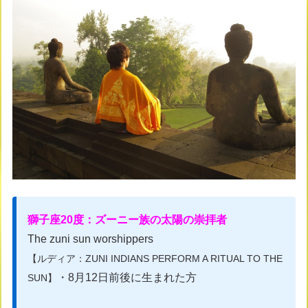
獅子座20度：ズーニー族の太陽の崇拝者
The zuni sun worshippers
【ルディア：ZUNI INDIANS PERFORM A RITUAL TO THE
・8月12日前後に生まれた方
SUN
】