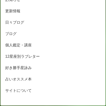
更新情報
日々ブログ
ブログ
個人鑑定・講座
12星座別ラブレター
好き勝手星詠み
占いオススメ本
サイトについて