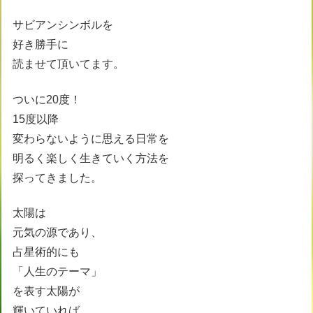
サビアンシンボルを
好き勝手に
読ませて頂いてます。
ついに20度！
15度以降
変わらないように思える日常を
明るく楽しく生きていく方法を
探ってきました。
太陽は
元気の源であり、
占星術的にも
「人生のテーマ」
を表す太陽が
輝いていれば