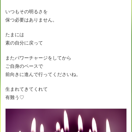
いつもその明るさを
保つ必要はありません。
たまには
素の自分に戻って
またパワーチャージをしてから
ご自身のペースで
前向きに進んで行ってくださいね。
生まれてきてくれて
有難う♡