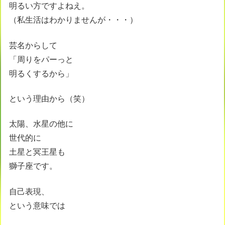
明るい方ですよねえ。
（私生活はわかりませんが・・・）
芸名からして
「周りをパーっと
明るくするから」
という理由から（笑）
太陽、水星の他に
世代的に
土星と冥王星も
獅子座です。
自己表現、
という意味では