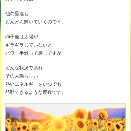
他の星達も
どんどん輝いていくのです。
獅子座は太陽が
ギラギラしていないと
パワー半減って感じですが
どんな状況であれ
その太陽らしい
熱いエネルギーをいつでも
発動できるような度数です。