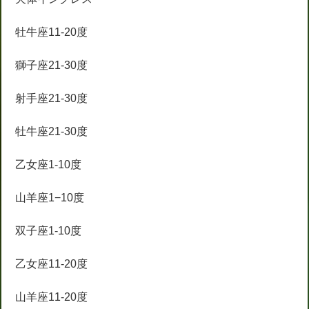
牡牛座11-20度
獅子座21-30度
射手座21-30度
牡牛座21-30度
乙女座1-10度
山羊座1−10度
双子座1-10度
乙女座11-20度
山羊座11-20度