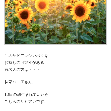
このサビアンシンボルを
お持ちの可能性がある
有名人の方は・・・
林家パー子さん。
13日の朝生まれていたら
こちらのサビアンです。