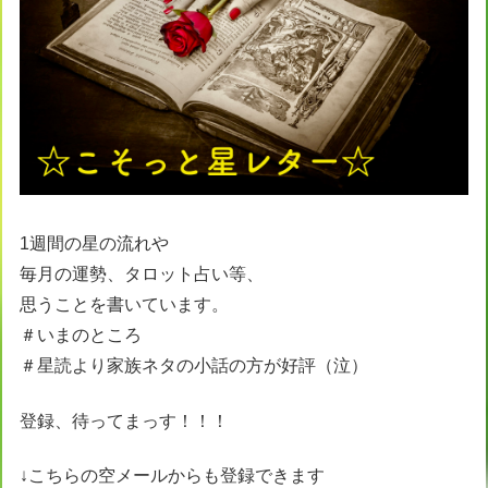
1週間の星の流れや
毎月の運勢、タロット占い等、
思うことを書いています。
＃いまのところ
＃星読より家族ネタの小話の方が好評（泣）
登録、待ってまっす！！！
↓こちらの空メールからも登録できます