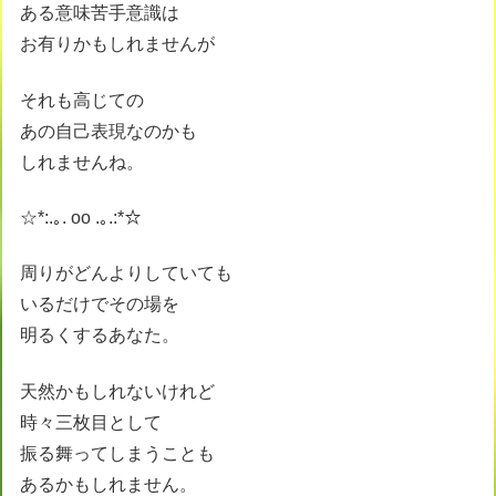
ある意味苦手意識は
お有りかもしれませんが
それも高じての
あの自己表現なのかも
しれませんね。
☆*:.｡. oo .｡.:*☆
周りがどんよりしていても
いるだけでその場を
明るくするあなた。
天然かもしれないけれど
時々三枚目として
振る舞ってしまうことも
あるかもしれません。