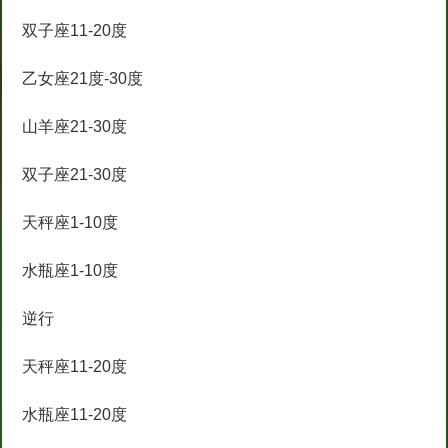
双子座11-20度
乙女座21度-30度
山羊座21-30度
双子座21-30度
天秤座1-10度
水瓶座1-10度
逆行
天秤座11-20度
水瓶座11-20度