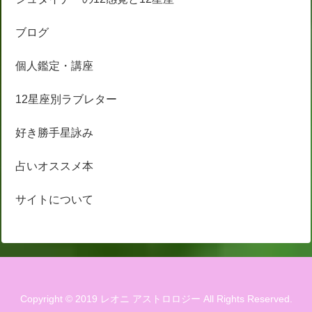
ブログ
個人鑑定・講座
12星座別ラブレター
好き勝手星詠み
占いオススメ本
サイトについて
Copyright © 2019 レオニ アストロロジー All Rights Reserved.