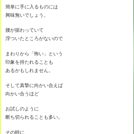
簡単に手に入るものには
興味無いでしょう。
腰が据わっていて
浮ついたところがないので
まわりから「怖い」という
印象を持たれることも
あるかもしれません。
そして真摯に向かい合えば
向かい合うほど
お試しのように
断ち切られることも多い。
その時に