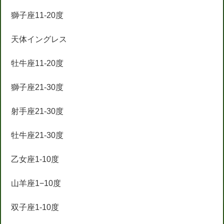
獅子座11-20度
天体イングレス
牡牛座11-20度
獅子座21-30度
射手座21-30度
牡牛座21-30度
乙女座1-10度
山羊座1−10度
双子座1-10度