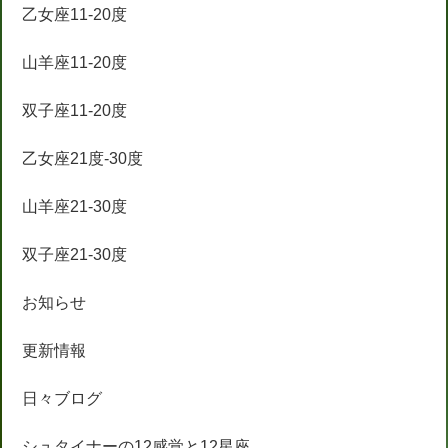
乙女座11-20度
山羊座11-20度
双子座11-20度
乙女座21度-30度
山羊座21-30度
双子座21-30度
お知らせ
更新情報
日々ブログ
シュタイナーの12感覚と12星座