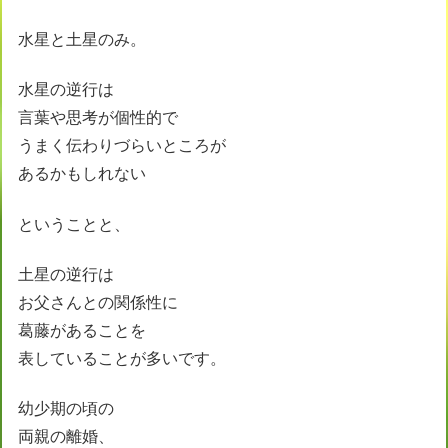
水星と土星のみ。
水星の逆行は
言葉や思考が個性的で
うまく伝わりづらいところが
あるかもしれない
ということと、
土星の逆行は
お父さんとの関係性に
葛藤があることを
表していることが多いです。
幼少期の頃の
両親の離婚、