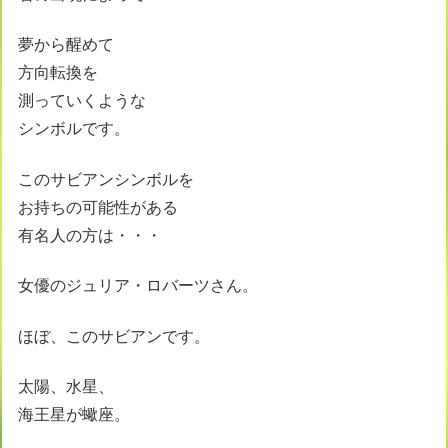
夢から醒めて
方向転換を
測っていくような
シンボルです。
このサビアンシンボルを
お持ちの可能性がある
有名人の方は・・・
女優のジュリア・ロバーツさん。
ほぼ、このサビアンです。
太陽、水星、
海王星が蠍座。