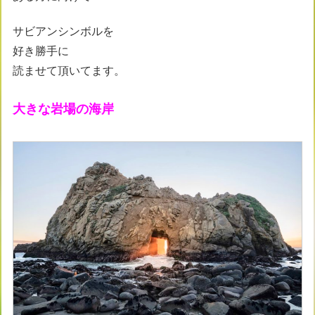
サビアンシンボルを
好き勝手に
読ませて頂いてます。
大きな岩場の海岸