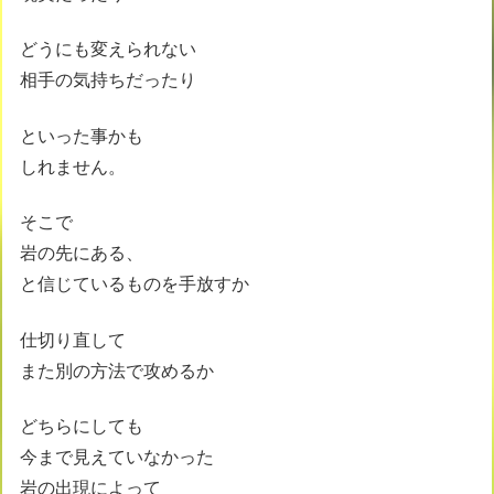
どうにも変えられない
相手の気持ちだったり
といった事かも
しれません。
そこで
岩の先にある、
と信じているものを手放すか
仕切り直して
また別の方法で攻めるか
どちらにしても
今まで見えていなかった
岩の出現によって