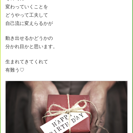
変わっていくことを
どうやって工夫して
自己流に変えらるかが
動き出せるかどうかの
分かれ目かと思います。
生まれてきてくれて
有難う♡