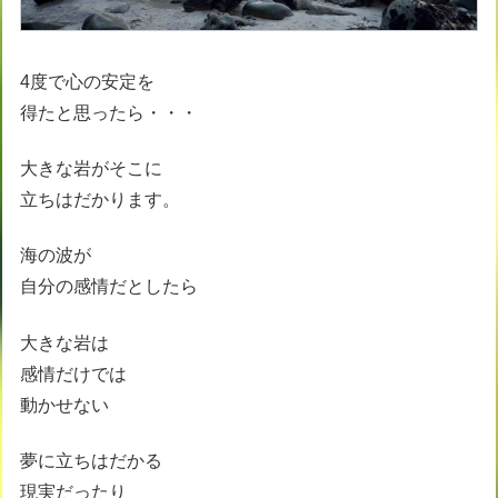
4度で心の安定を
得たと思ったら・・・
大きな岩がそこに
立ちはだかります。
海の波が
自分の感情だとしたら
大きな岩は
感情だけでは
動かせない
夢に立ちはだかる
現実だったり