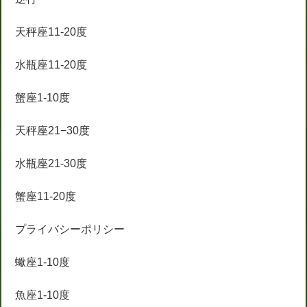
天秤座11-20度
水瓶座11-20度
蟹座1-10度
天秤座21−30度
水瓶座21-30度
蟹座11-20度
プライバシーポリシー
蠍座1-10度
魚座1-10度