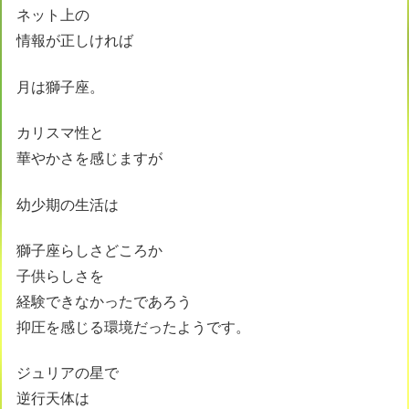
ネット上の
情報が正しければ
月は獅子座。
カリスマ性と
華やかさを感じますが
幼少期の生活は
獅子座らしさどころか
子供らしさを
経験できなかったであろう
抑圧を感じる環境だったようです。
ジュリアの星で
逆行天体は