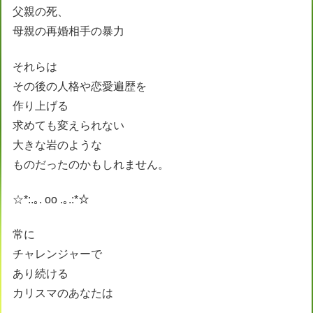
父親の死、
母親の再婚相手の暴力
それらは
その後の人格や恋愛遍歴を
作り上げる
求めても変えられない
大きな岩のような
ものだったのかもしれません。
☆*:.｡. oo .｡.:*☆
常に
チャレンジャーで
あり続ける
カリスマのあなたは