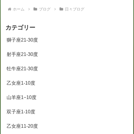
ホーム
ブログ
日々ブログ
カテゴリー
獅子座21-30度
射手座21-30度
牡牛座21-30度
乙女座1-10度
山羊座1−10度
双子座1-10度
乙女座11-20度