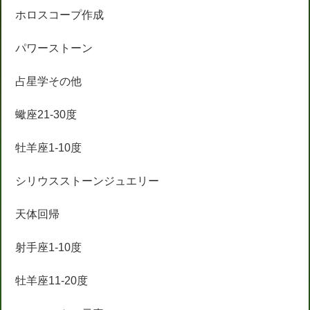
ホロスコープ作成
パワーストーン
占星学その他
蠍座21-30度
牡羊座1-10度
シリウスストーンジュエリー
天体回帰
射手座1-10度
牡羊座11-20度