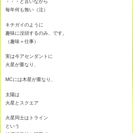
・・・と言いながら
毎年何も無い（泣）
キチガイのように
趣味に没頭するのみ、です。
（趣味＝仕事）
実は今アセンダントに
火星が重なり、
MCには木星が重なり、
太陽は
火星とスクエア
火星同士はトライン
という