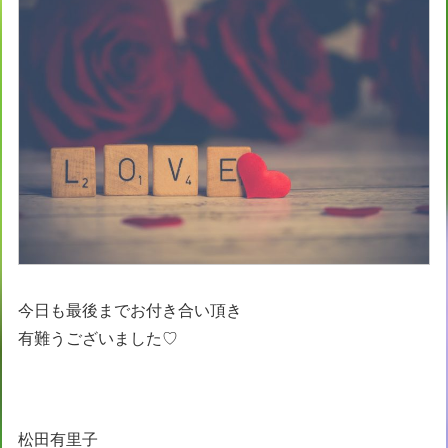
今日も最後までお付き合い頂き
有難うございました♡
松田有里子