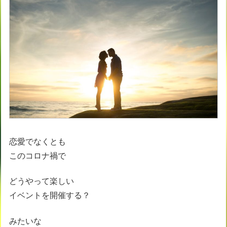
恋愛でなくとも
このコロナ禍で
どうやって楽しい
イベントを開催する？
みたいな