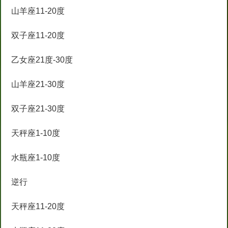
山羊座11-20度
双子座11-20度
乙女座21度-30度
山羊座21-30度
双子座21-30度
天秤座1-10度
水瓶座1-10度
逆行
天秤座11-20度