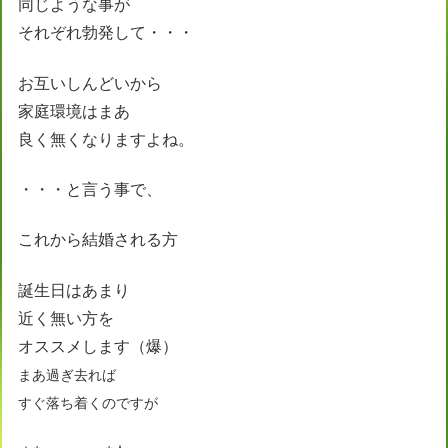
同じような事が
それぞれ勃発して・・・
お互いしんどいから
家庭環境はまあ
良く無くなりますよね。
・・・と言う事で、
これから結婚される方
誕生日はあまり
近く無い方を
オススメします（爆）
まあ過ぎ去れば
すぐ落ち着くのですが