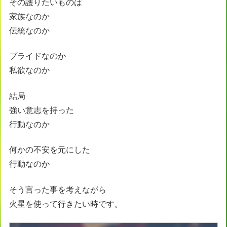
その護りたいものは
家族なのか
伝統なのか
プライドなのか
私欲なのか
結局
強い意志を持った
行動なのか
何かの不安を元にした
行動なのか
そう言った事を考えながら
火星を使って行きたい時です。