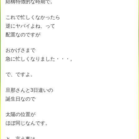
結構特徴的な時期で。
これで忙しくなかったら
逆にヤバイよね、って
配置なのですが
おかげさまで
急に忙しくなりました・・・。
で、ですよ。
旦那さんと3日違いの
誕生日なので
太陽の位置が
ほぼ同じなんです。
と、言う事は。