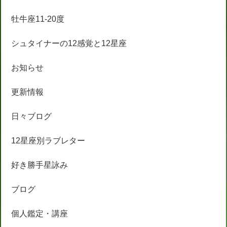
牡牛座11-20度
シュタイナーの12感覚と12星座
お知らせ
更新情報
日々ブログ
12星座別ラブレター
好き勝手星詠み
ブログ
個人鑑定・講座