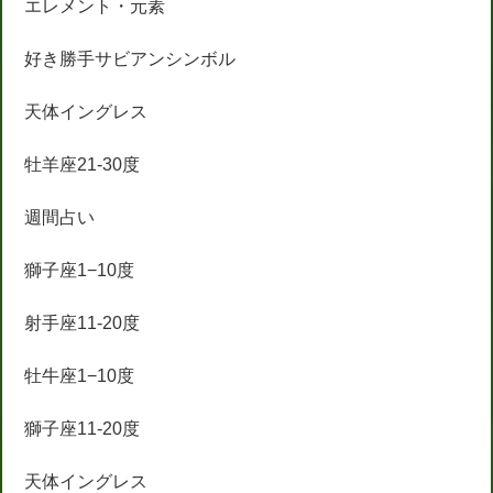
エレメント・元素
好き勝手サビアンシンボル
天体イングレス
牡羊座21-30度
週間占い
獅子座1−10度
射手座11-20度
牡牛座1−10度
獅子座11-20度
天体イングレス