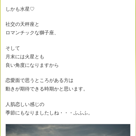
しかも水星♡
社交の天秤座と
ロマンチックな獅子座、
そして
月末には火星とも
良い角度になりますから
恋愛面で思うところがある方は
動きが期待できる時期かと思います。
人肌恋しい感じの
季節にもなりましたしね・・・ふふふ。