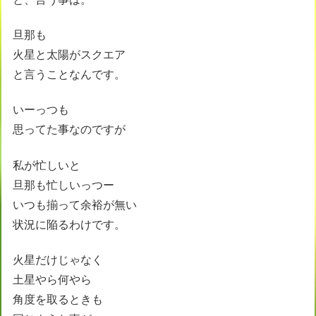
旦那も
火星と太陽がスクエア
と言うことなんです。
いーっつも
思ってた事なのですが
私が忙しいと
旦那も忙しいっつー
いつも揃って余裕が無い
状況に陥るわけです。
火星だけじゃなく
土星やら何やら
角度を取るときも