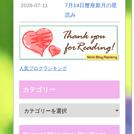
2026-07-11
7月14日蟹座新月の星
読み
人気ブログランキング
カテゴリー