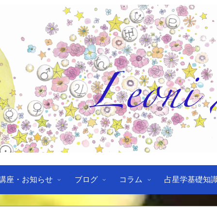
講座・お知らせ
ブログ
コラム
占星学基礎知