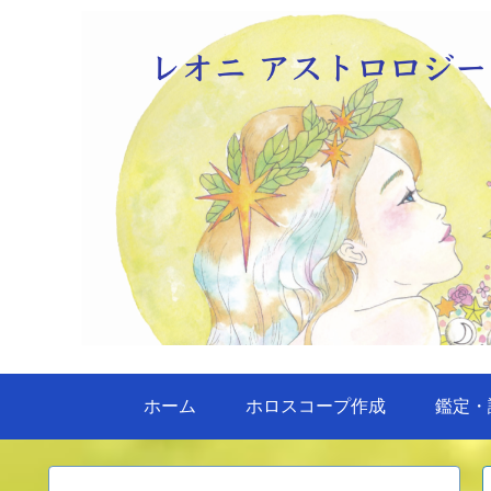
ホーム
ホロスコープ作成
鑑定・