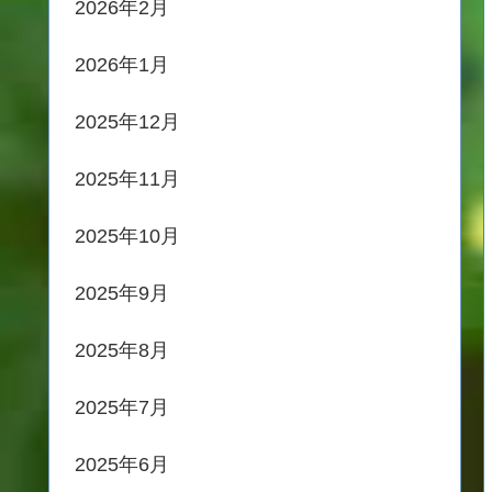
2026年2月
2026年1月
2025年12月
2025年11月
2025年10月
2025年9月
2025年8月
2025年7月
2025年6月