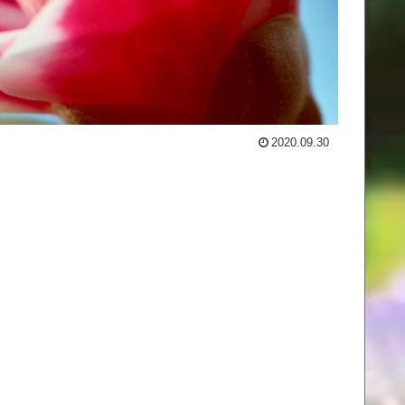
2020.09.30