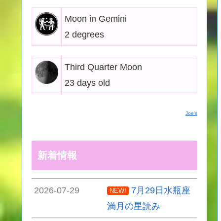
Moon in Gemini
2 degrees
Third Quarter Moon
23 days old
Joe's
新着情報
2026-07-29
7月29日水瓶座
NEW!
満月の星読み