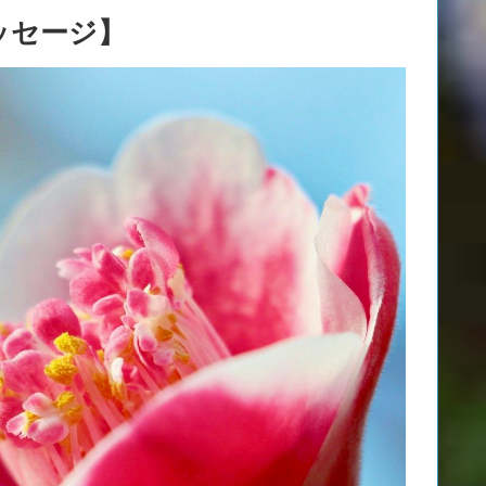
ッセージ】