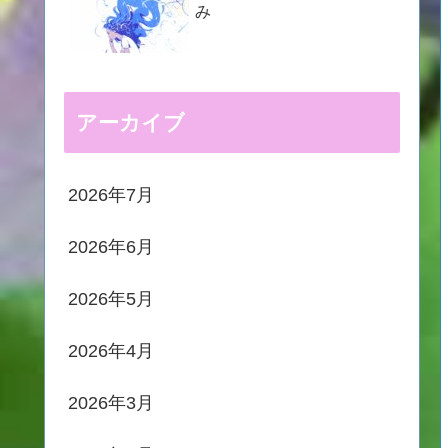
み
アーカイブ
2026年7月
2026年6月
2026年5月
2026年4月
2026年3月