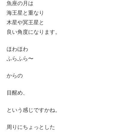
魚座の月は
海王星と重なり
木星や冥王星と
良い角度になります。
ほわほわ
ふらふら〜
からの
目醒め、
という感じですかね。
周りにちょっとした