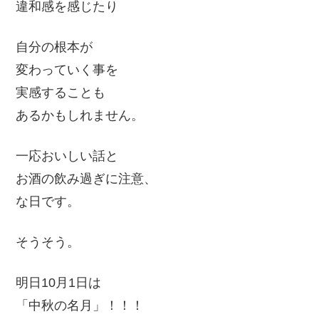
違和感を感じたり
自分の根本が
変わっていく事を
実感することも
あるかもしれません。
一応おいしい話と
お酒の飲み過ぎに注意、
な日です。
そうそう。
明日10月1日は
「中秋の名月」！！！