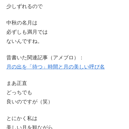
少しずれるので
中秋の名月は
必ずしも満月では
ないんですね。
昔書いた関連記事（アメブロ）：
月の出を「待つ」時間と月の美しい呼び名
まあ正直
どっちでも
良いのですが（笑）
とにかく私は
美しい月を観ながら