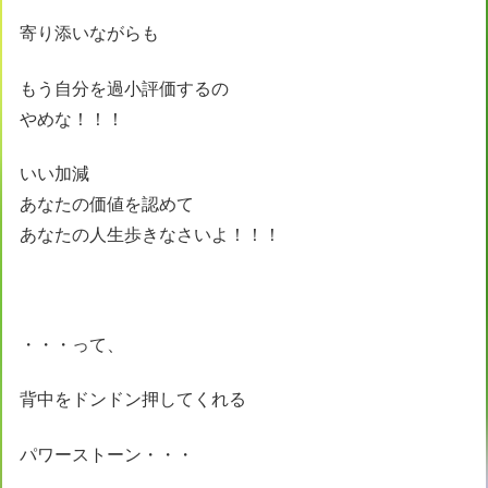
寄り添いながらも
もう自分を過小評価するの
やめな！！！
いい加減
あなたの価値を認めて
あなたの人生歩きなさいよ！！！
・・・って、
背中をドンドン押してくれる
パワーストーン・・・