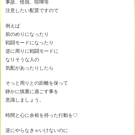
事故、怪我、喧嘩等
注意したい配置ですので
例えば
前のめりになったり
戦闘モードになったり
逆に周りに戦闘モードに
なりそうな人の
気配があったりしたら
そっと周りとの距離を保って
静かに慎重に過ごす事を
意識しましょう。
時間と心に余裕を持った行動を♡
逆にやらなきゃいけないのに