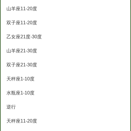
山羊座11-20度
双子座11-20度
乙女座21度-30度
山羊座21-30度
双子座21-30度
天秤座1-10度
水瓶座1-10度
逆行
天秤座11-20度