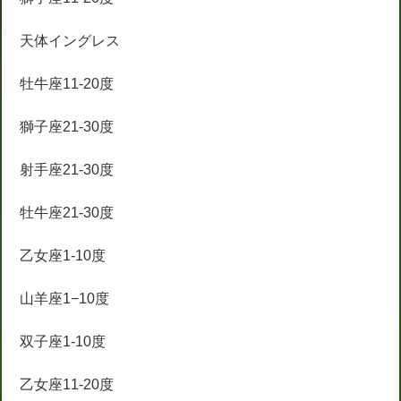
天体イングレス
牡牛座11-20度
獅子座21-30度
射手座21-30度
牡牛座21-30度
乙女座1-10度
山羊座1−10度
双子座1-10度
乙女座11-20度