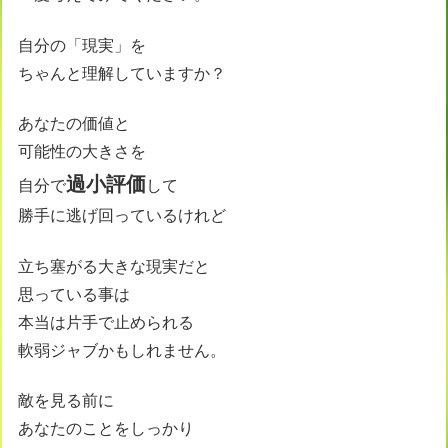
自分の「現実」を
ちゃんと理解していますか？
あなたの価値と
可能性の大きさを
過小評価
自分で
して
勝手に逃げ回っているけれど
立ち塞がる大きな現実だと
思っている事は
本当は片手で止められる
軟弱ジャブかもしれません。
敵を見る前に
あなたのことをしっかり