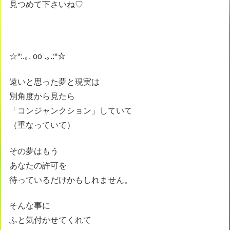
見つめて下さいね♡
☆*:.｡. oo .｡.:*☆
遠いと思った夢と現実は
別角度から見たら
「コンジャンクション」していて
（重なっていて）
その夢はもう
あなたの許可を
待っているだけかもしれません。
そんな事に
ふと気付かせてくれて