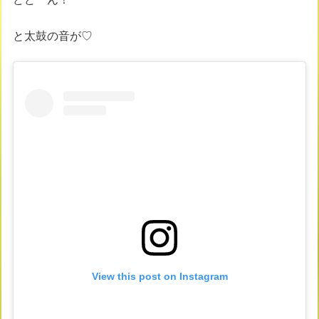
と太鼓の音が♡
View this post on Instagram