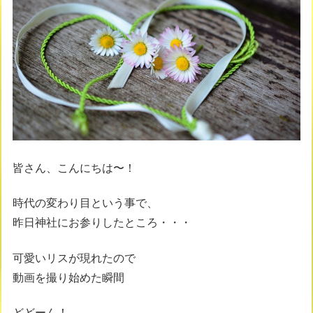
皆さん、こんにちは〜！
時代の変わり目という事で、
昨日神社にお参りしたところ・・・
可愛いリスが現れたので
動画を撮り始めた瞬間
どどーん！