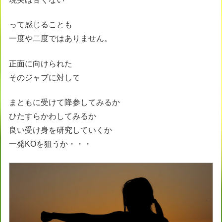
って感じることも
一度や二度ではありません。
正面に向けられた
そのジャブに対して
まともに受けて降参してみるか
ひたすらかわしてみるか
良い受け身を研究していくか
一発KOを狙うか・・・