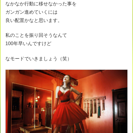
なかなか行動に移せなかった事を
ガンガン進めていくには
良い配置かなと思います。
私のことを振り回そうなんて
100年早いんですけど
なモードでいきましょう（笑）