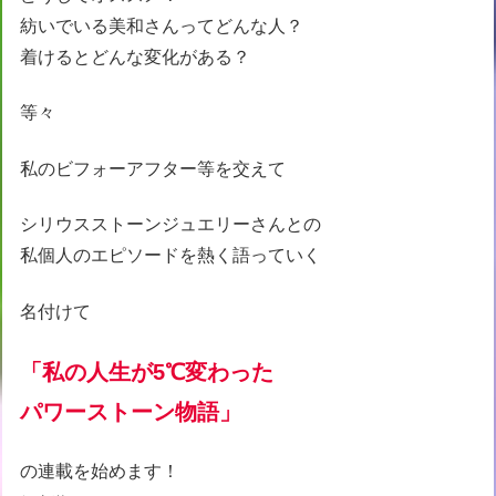
紡いでいる美和さんってどんな人？
着けるとどんな変化がある？
等々
私のビフォーアフター等を交えて
シリウスストーンジュエリーさんとの
私個人のエピソードを熱く語っていく
名付けて
「私の人生が5℃変わった
パワーストーン物語」
の連載を始めます！