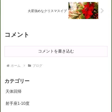
火星強めなクリスマスイブ
コメント
コメントを書き込む
ホーム
ブログ
カテゴリー
天体回帰
射手座1-10度