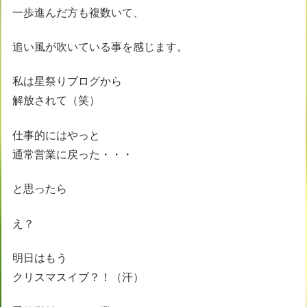
一歩進んだ方も複数いて、
追い風が吹いている事を感じます。
私は星祭りブログから
解放されて（笑）
仕事的にはやっと
通常営業に戻った・・・
と思ったら
え？
明日はもう
クリスマスイブ？！（汗）