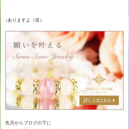
↓ありますよ（笑）
先月からブログの下に