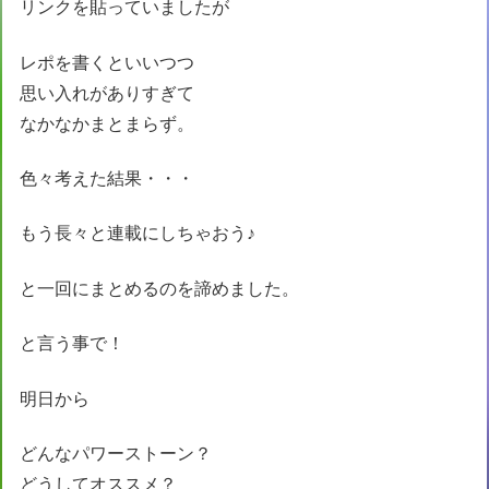
リンクを貼っていましたが
レポを書くといいつつ
思い入れがありすぎて
なかなかまとまらず。
色々考えた結果・・・
もう長々と連載にしちゃおう♪
と一回にまとめるのを諦めました。
と言う事で！
明日から
どんなパワーストーン？
どうしてオススメ？