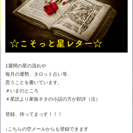
1週間の星の流れや
毎月の運勢、タロット占い等、
思うことを書いています。
＃いまのところ
＃星読より家族ネタの小話の方が好評（泣）
登録、待ってまっす！！！
↓こちらの空メールからも登録できます