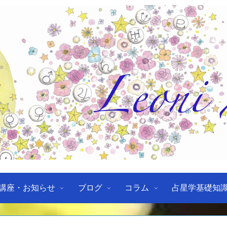
講座・お知らせ
ブログ
コラム
占星学基礎知