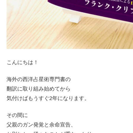
こんにちは！
海外の西洋占星術専門書の
翻訳に取り組み始めてから
気付けばもうすぐ2年になります。
その間に
父親のガン発覚と余命宣告、