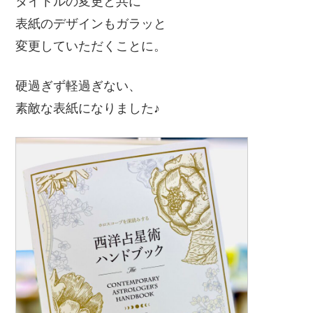
タイトルの変更と共に
表紙のデザインもガラッと
変更していただくことに。
硬過ぎず軽過ぎない、
素敵な表紙になりました♪