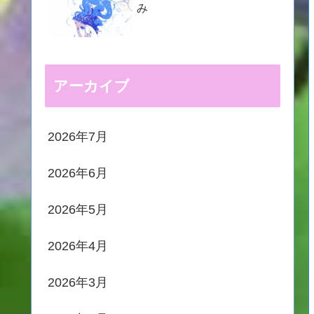
み
アーカイブ
2026年7月
2026年6月
2026年5月
2026年4月
2026年3月