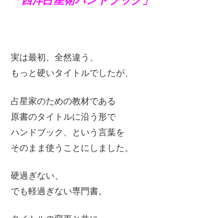
「西洋占星術ハンドブック」
実は最初、全然違う、
もっと硬いタイトルでしたが、
占星家のための教材である
原書のタイトルに沿う形で
ハンドブック、という言葉を
そのまま使うことにしました。
硬過ぎない、
でも軽過ぎない専門書。