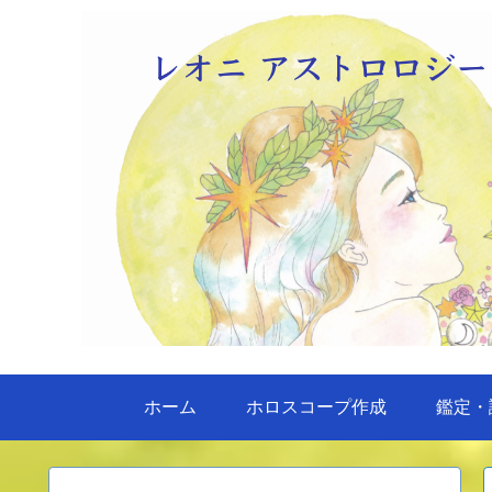
ホーム
ホロスコープ作成
鑑定・