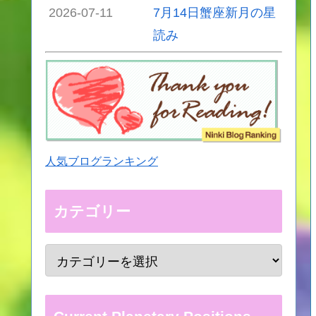
2026-07-11
7月14日蟹座新月の星
読み
人気ブログランキング
カテゴリー