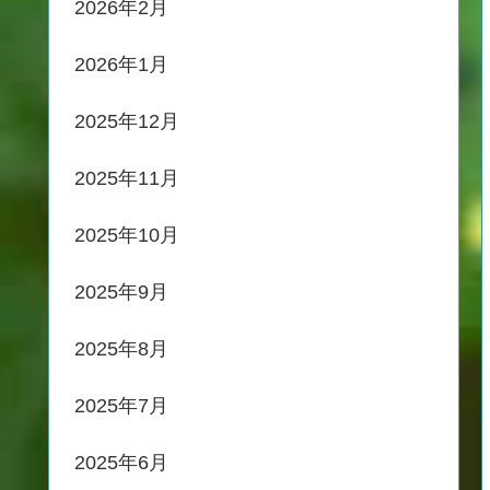
2026年2月
2026年1月
2025年12月
2025年11月
2025年10月
2025年9月
2025年8月
2025年7月
2025年6月