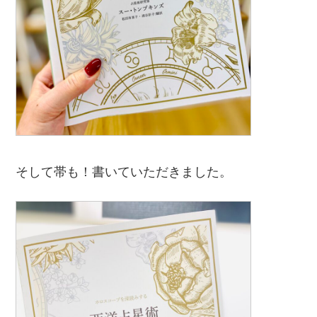
そして帯も！書いていただきました。