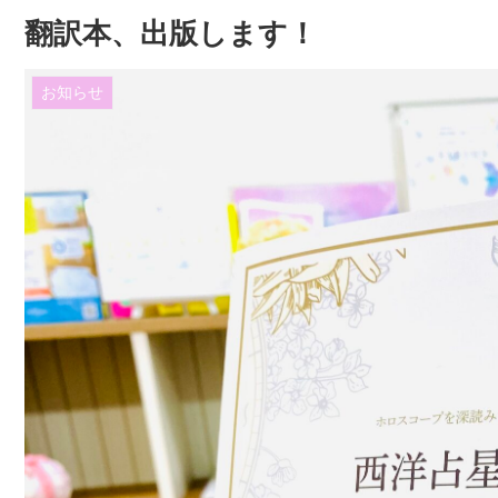
翻訳本、出版します！
お知らせ