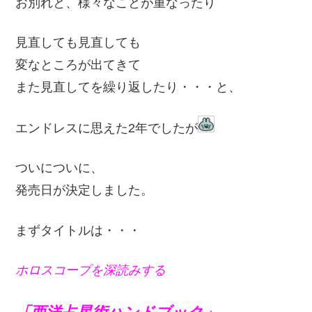
お別れと、様々なことが重なったり
見直しても見直しても
変なところが出てきて
また見直してを繰り返したり・・・と、
エンドレスに思えた2年でしたが
ついについに、
発売日が決定しました。
まずタイトルは・・・
ホロスコープを深読みする