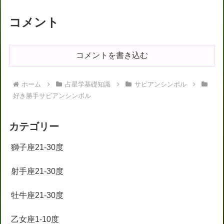
コメント
コメントを書き込む
ホーム
占星学基礎知識
サビアンシンボル
好き勝手サビアンシンボル
カテゴリー
獅子座21-30度
射手座21-30度
牡牛座21-30度
乙女座1-10度