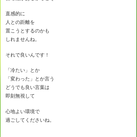
直感的に
人との距離を
置こうとするのかも
しれませんね。
それで良いんです！
「冷たい」とか
「変わった」とか言う
どうでも良い言葉は
即刻無視して
心地よい環境で
過ごしてくださいね。