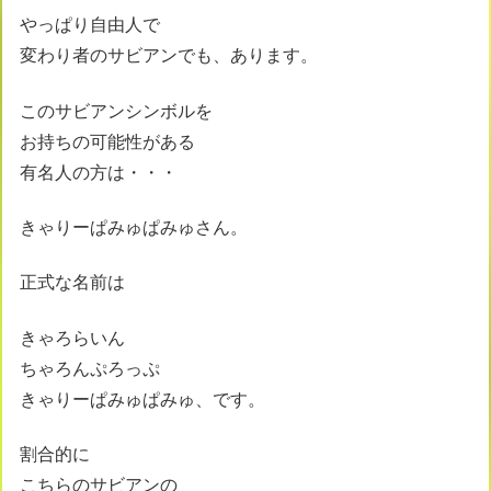
やっぱり自由人で
変わり者のサビアンでも、あります。
このサビアンシンボルを
お持ちの可能性がある
有名人の方は・・・
きゃりーぱみゅぱみゅさん。
正式な名前は
きゃろらいん
ちゃろんぷろっぷ
きゃりーぱみゅぱみゅ、です。
割合的に
こちらのサビアンの