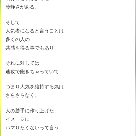
冷静さがある。
そして
人気者になると言うことは
多くの人の
共感を得る事でもあり
それに対しては
速攻で飽きちゃっていて
つまり人気を維持する気は
さらさらなく、
人の勝手に作り上げた
イメージに
ハマりたくないって言う