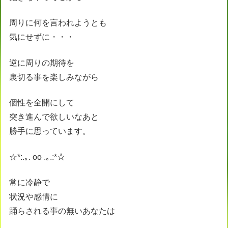
周りに何を言われようとも
気にせずに・・・
逆に周りの期待を
裏切る事を楽しみながら
個性を全開にして
突き進んで欲しいなあと
勝手に思っています。
☆*:.｡. oo .｡.:*☆
常に冷静で
状況や感情に
踊らされる事の無いあなたは