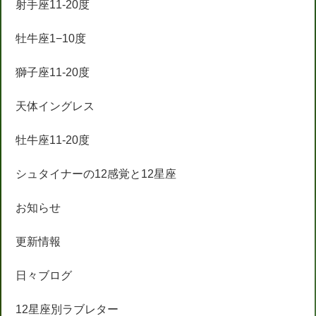
射手座11-20度
牡牛座1−10度
獅子座11-20度
天体イングレス
牡牛座11-20度
シュタイナーの12感覚と12星座
お知らせ
更新情報
日々ブログ
12星座別ラブレター