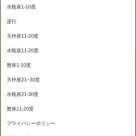
水瓶座1-10度
逆行
天秤座11-20度
水瓶座11-20度
蟹座1-10度
天秤座21−30度
水瓶座21-30度
蟹座11-20度
プライバシーポリシー