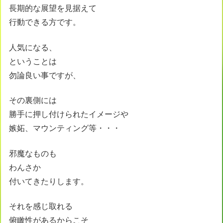
長期的な展望を見据えて
行動できる方です。
人気になる、
ということは
勿論良い事ですが、
その裏側には
勝手に押し付けられたイメージや
嫉妬、マウンティング等・・・
邪魔なものも
わんさか
付いてきたりします。
それを感じ取れる
俯瞰性があるからこそ