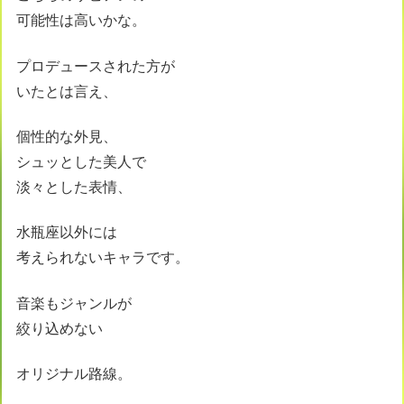
可能性は高いかな。
プロデュースされた方が
いたとは言え、
個性的な外見、
シュッとした美人で
淡々とした表情、
水瓶座以外には
考えられないキャラです。
音楽もジャンルが
絞り込めない
オリジナル路線。