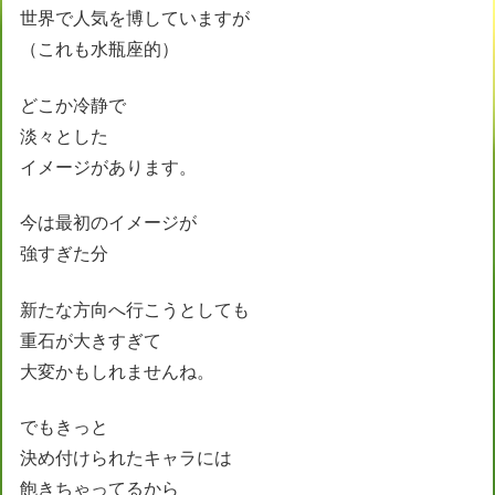
世界で人気を博していますが
（これも水瓶座的）
どこか冷静で
淡々とした
イメージがあります。
今は最初のイメージが
強すぎた分
新たな方向へ行こうとしても
重石が大きすぎて
大変かもしれませんね。
でもきっと
決め付けられたキャラには
飽きちゃってるから