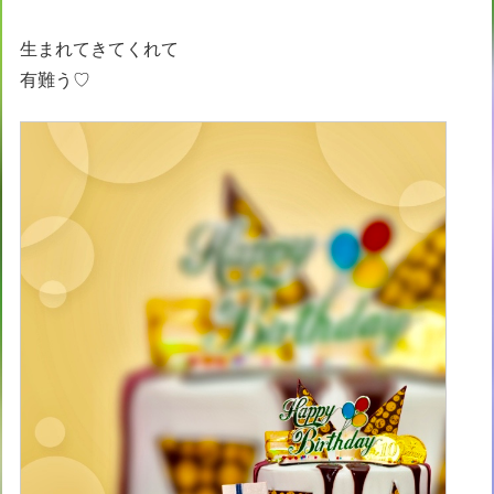
生まれてきてくれて
有難う♡