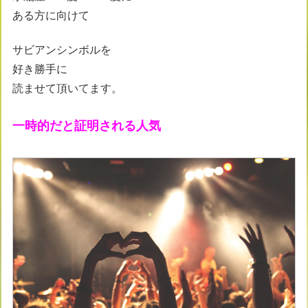
ある方に向けて
サビアンシンボルを
好き勝手に
読ませて頂いてます。
一時的だと証明される人気