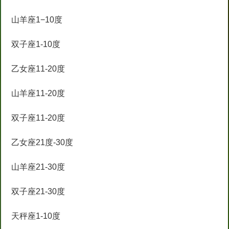
山羊座1−10度
双子座1-10度
乙女座11-20度
山羊座11-20度
双子座11-20度
乙女座21度-30度
山羊座21-30度
双子座21-30度
天秤座1-10度