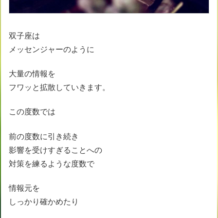
双子座は
メッセンジャーのように
大量の情報を
フワッと拡散していきます。
この度数では
前の度数に引き続き
影響を受けすぎることへの
対策を練るような度数で
情報元を
しっかり確かめたり