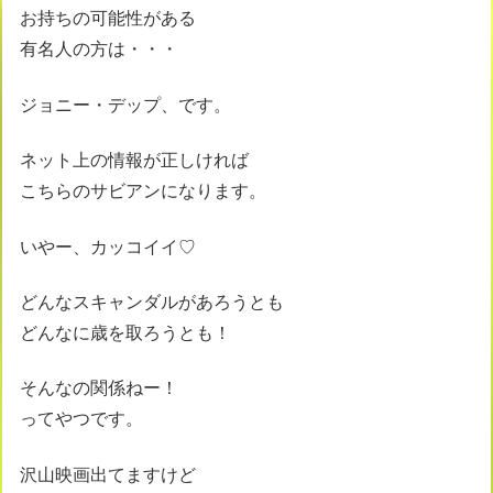
お持ちの可能性がある
有名人の方は・・・
ジョニー・デップ、です。
ネット上の情報が正しければ
こちらのサビアンになります。
いやー、カッコイイ♡
どんなスキャンダルがあろうとも
どんなに歳を取ろうとも！
そんなの関係ねー！
ってやつです。
沢山映画出てますけど