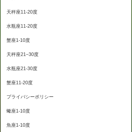
天秤座11-20度
水瓶座11-20度
蟹座1-10度
天秤座21−30度
水瓶座21-30度
蟹座11-20度
プライバシーポリシー
蠍座1-10度
魚座1-10度