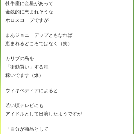
牡牛座に金星があって
金銭的に恵まれそうな
ホロスコープですが
まあジョニーデップともなれば
恵まれるどころではなく（笑）
カリブの島を
「衝動買い」する程
稼いでます（爆）
ウィキペディアによると
若い頃テレビにも
アイドルとして出演したようですが
「自分が商品として