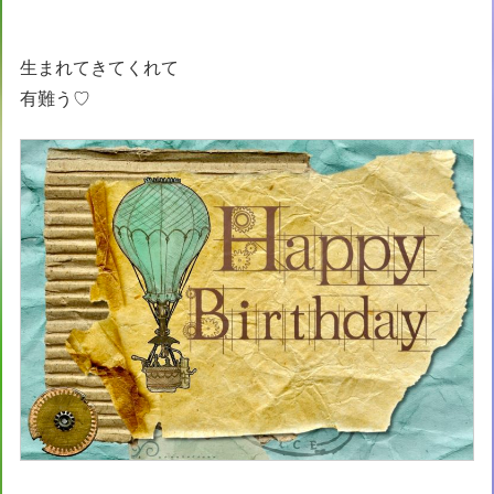
生まれてきてくれて
有難う♡