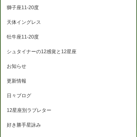
獅子座11-20度
天体イングレス
牡牛座11-20度
シュタイナーの12感覚と12星座
お知らせ
更新情報
日々ブログ
12星座別ラブレター
好き勝手星詠み