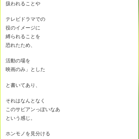
扱われることや
テレビドラマでの
役のイメージに
縛られることを
恐れたため、
活動の場を
映画のみ」とした
と書いてあり、
それはなんとなく
このサビアンっぽいなあ
という感じ。
ホンモノを見分ける