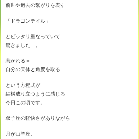
前世や過去の繋がりを表す
「ドラゴンテイル」
とピッタリ重なっていて
驚きましたー。
惹かれる＝
自分の天体と角度を取る
という方程式が
結構成り立つように感じる
今日この頃です。
双子座の軽快さがありながら
月が山羊座、