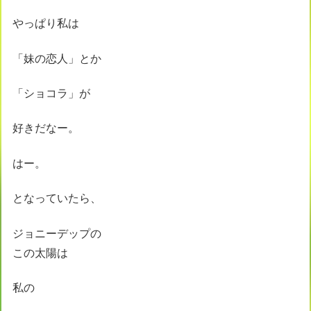
やっぱり私は
「妹の恋人」とか
「ショコラ」が
好きだなー。
はー。
となっていたら、
ジョニーデップの
この太陽は
私の