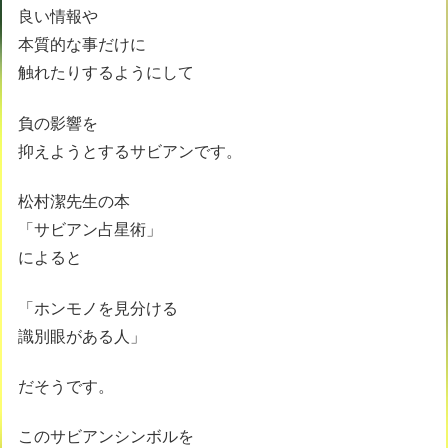
良い情報や
本質的な事だけに
触れたりするようにして
負の影響を
抑えようとするサビアンです。
松村潔先生の本
「サビアン占星術」
によると
「ホンモノを見分ける
識別眼がある人」
だそうです。
このサビアンシンボルを