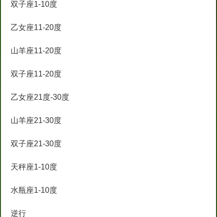
双子座1-10度
乙女座11-20度
山羊座11-20度
双子座11-20度
乙女座21度-30度
山羊座21-30度
双子座21-30度
天秤座1-10度
水瓶座1-10度
逆行