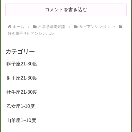
コメントを書き込む
ホーム
占星学基礎知識
サビアンシンボル
好き勝手サビアンシンボル
カテゴリー
獅子座21-30度
射手座21-30度
牡牛座21-30度
乙女座1-10度
山羊座1−10度