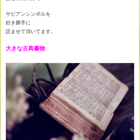
サビアンシンボルを
好き勝手に
読ませて頂いてます。
大きな古典書物