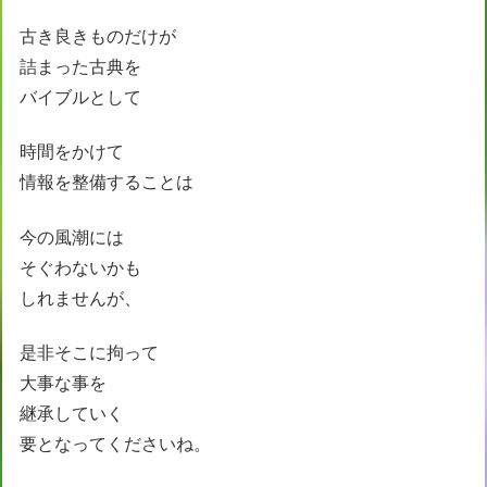
古き良きものだけが
詰まった古典を
バイブルとして
時間をかけて
情報を整備することは
今の風潮には
そぐわないかも
しれませんが、
是非そこに拘って
大事な事を
継承していく
要となってくださいね。