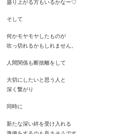
盛り上がる方もいるかなー♡
そして
何かモヤモヤしたものが
吹っ切れるかもしれません。
人間関係も断捨離をして
大切にしたいと思う人と
深く繋がり
同時に
新たな深い絆を受け入れる
準備をするのも良さそうです。