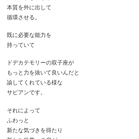
本質を外に出して
循環させる。
既に必要な能力を
持っていて
ドデカテモリーの双子座が
もっと力を抜いて良いんだと
諭してくれている様な
サビアンです。
それによって
ふわっと
新たな気づきを得たり