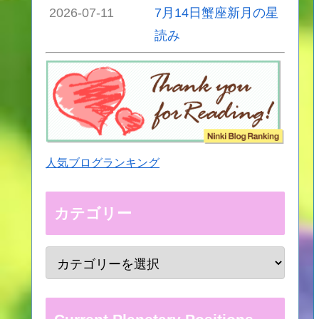
2026-07-11
7月14日蟹座新月の星
読み
人気ブログランキング
カテゴリー