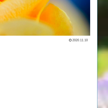
2020.11.10