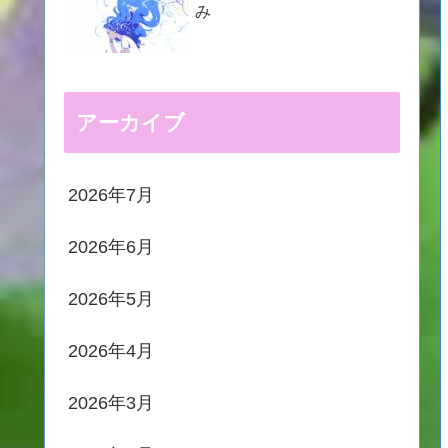
み
アーカイブ
2026年7月
2026年6月
2026年5月
2026年4月
2026年3月