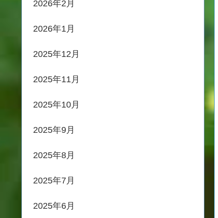
2026年2月
2026年1月
2025年12月
2025年11月
2025年10月
2025年9月
2025年8月
2025年7月
2025年6月