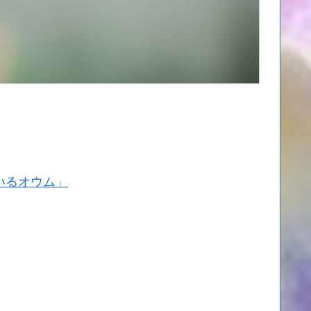
いるオウム」