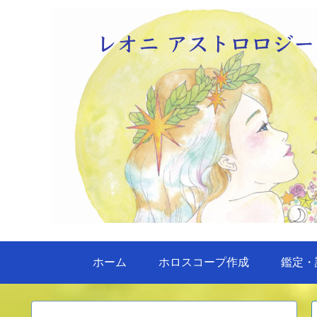
ホーム
ホロスコープ作成
鑑定・