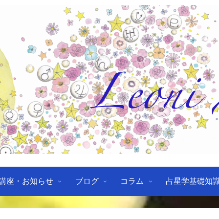
講座・お知らせ
ブログ
コラム
占星学基礎知