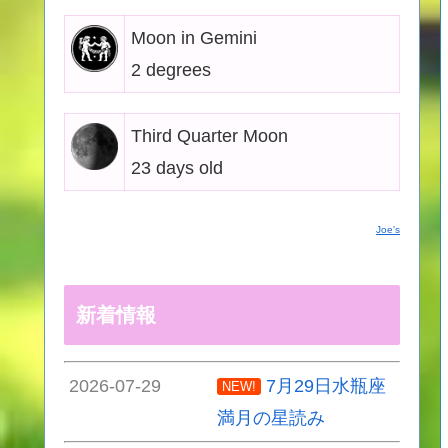
Moon in Gemini
2 degrees
Third Quarter Moon
23 days old
Joe's
新着情報
2026-07-29
7月29日水瓶座
NEW!
満月の星読み