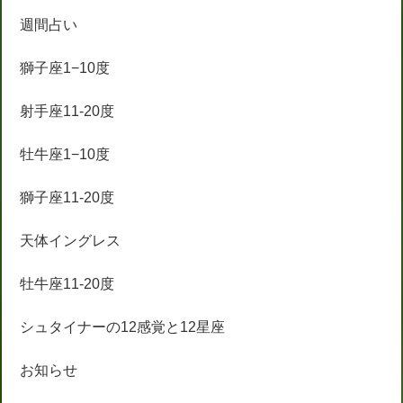
週間占い
獅子座1−10度
射手座11-20度
牡牛座1−10度
獅子座11-20度
天体イングレス
牡牛座11-20度
シュタイナーの12感覚と12星座
お知らせ