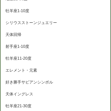
牡羊座1-10度
シリウスストーンジュエリー
天体回帰
射手座1-10度
牡羊座11-20度
エレメント・元素
好き勝手サビアンシンボル
天体イングレス
牡羊座21-30度