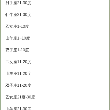
射手座21-30度
牡牛座21-30度
乙女座1-10度
山羊座1−10度
双子座1-10度
乙女座11-20度
山羊座11-20度
双子座11-20度
乙女座21度-30度
山羊座21-30度