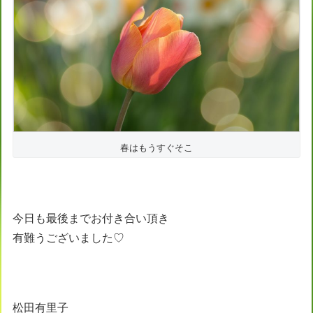
春はもうすぐそこ
今日も最後までお付き合い頂き
有難うございました♡
松田有里子