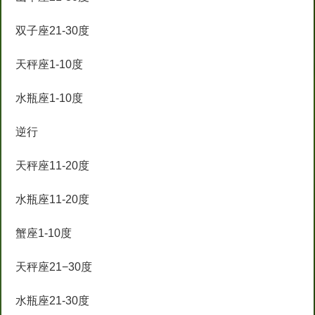
双子座21-30度
天秤座1-10度
水瓶座1-10度
逆行
天秤座11-20度
水瓶座11-20度
蟹座1-10度
天秤座21−30度
水瓶座21-30度