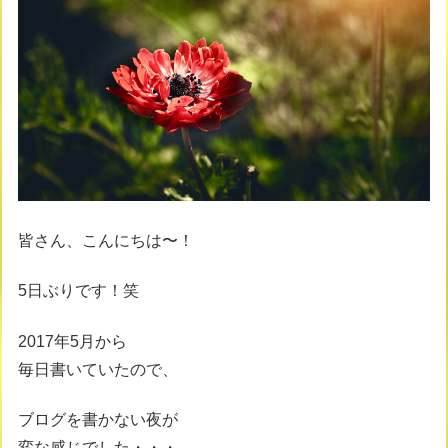
皆さん、こんにちは〜！
5日ぶりです！笑
2017年5月から
毎日書いていたので、
ブログを書かない夜が
変な感じでした・・・。