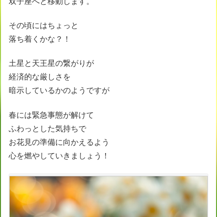
双子座へと移動します。
その頃にはちょっと
落ち着くかな？！
土星と天王星の繋がりが
経済的な厳しさを
暗示しているかのようですが
春には緊急事態が解けて
ふわっとした気持ちで
お花見の準備に向かえるよう
心を燃やしていきましょう！