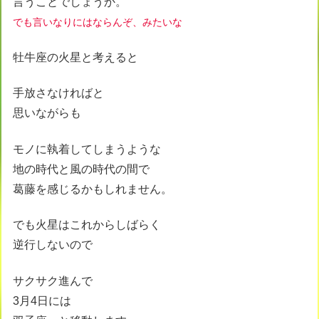
言うことでしょうか。
でも言いなりにはならんぞ、みたいな
牡牛座の火星と考えると
手放さなければと
思いながらも
モノに執着してしまうような
地の時代と風の時代の間で
葛藤を感じるかもしれません。
でも火星はこれからしばらく
逆行しないので
サクサク進んで
3月4日には