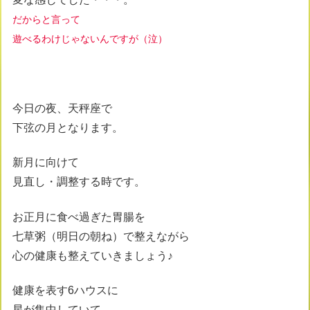
だからと言って
遊べるわけじゃないんですが（泣）
今日の夜、天秤座で
下弦の月となります。
新月に向けて
見直し・調整する時です。
お正月に食べ過ぎた胃腸を
七草粥（明日の朝ね）で整えながら
心の健康も整えていきましょう♪
健康を表す6ハウスに
星が集中していて