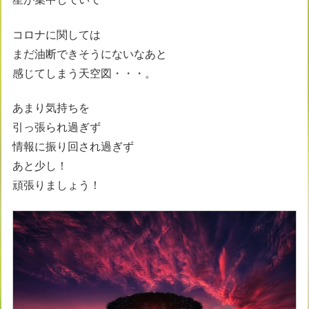
コロナに関しては
まだ油断できそうにないなあと
感じてしまう天空図・・・。
あまり気持ちを
引っ張られ過ぎず
情報に振り回され過ぎず
あと少し！
頑張りましょう！