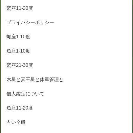
蟹座11-20度
プライバシーポリシー
蠍座1-10度
魚座1-10度
蟹座21-30度
木星と冥王星と体重管理と
個人鑑定について
魚座11-20度
占い全般