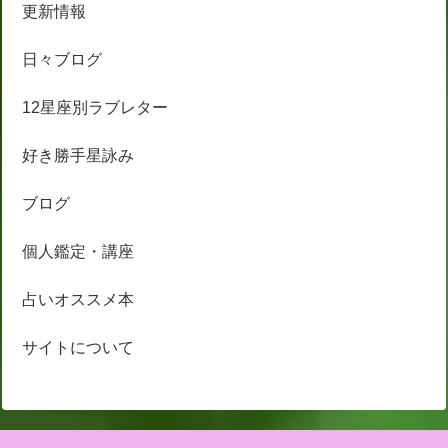
更新情報
日々ブログ
12星座別ラブレター
好き勝手星詠み
ブログ
個人鑑定・講座
占いオススメ本
サイトについて