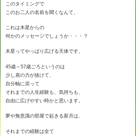
このタイミングで
このお二人の名前を聞くなんて、
これは木星からの
何かのメッセージでしょうか・・・？
木星ってやっぱり広げる天体です。
45歳～57歳ごろというのは
少し肩の力が抜けて、
自分軸に戻って
それまでの人生経験も、気持ちも、
自由に広げやすい時かと思います。
夢や無意識の部屋で起きる新月は、
それまでの経験は全て