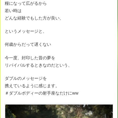
糧になって広がるから
若い時は
どんな経験でもした方が良い、
というメッセージと、
何歳からだって遅くない
今一度、封印した昔の夢を
リバイバルするときなのだという、
ダブルのメッセージを
携えているように感じます。
＃ダブルボディーの射手座なだけにww