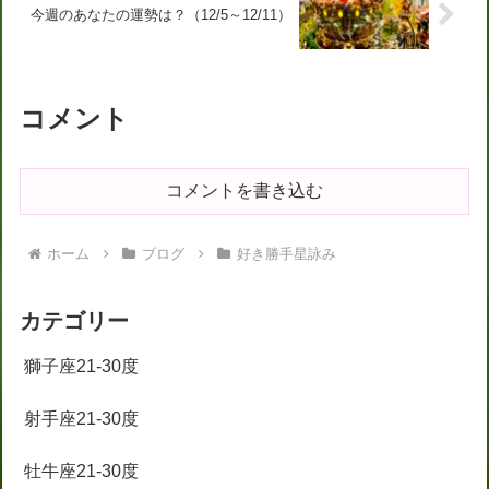
今週のあなたの運勢は？（12/5～12/11）
コメント
コメントを書き込む
ホーム
ブログ
好き勝手星詠み
カテゴリー
獅子座21-30度
射手座21-30度
牡牛座21-30度