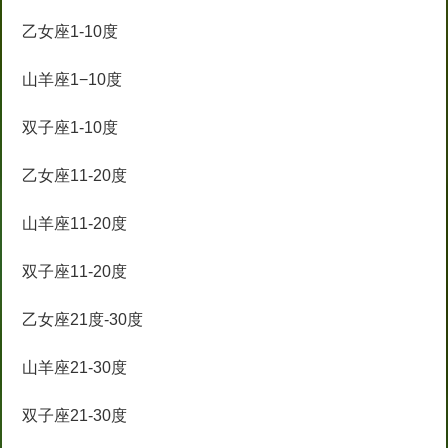
乙女座1-10度
山羊座1−10度
双子座1-10度
乙女座11-20度
山羊座11-20度
双子座11-20度
乙女座21度-30度
山羊座21-30度
双子座21-30度