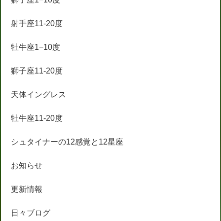
射手座11-20度
牡牛座1−10度
獅子座11-20度
天体イングレス
牡牛座11-20度
シュタイナーの12感覚と12星座
お知らせ
更新情報
日々ブログ