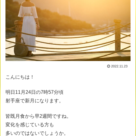
2022.11.23
こんにちは！
明日11月24日の7時57分頃
射手座で新月になります。
皆既月食から早2週間ですね。
変化を感じている方も
多いのではないでしょうか。