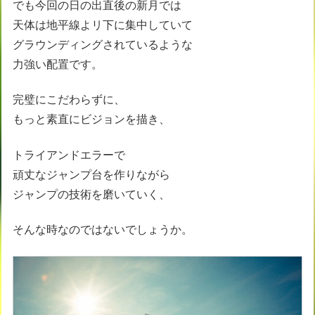
でも今回の日の出直後の新月では
天体は地平線よリ下に集中していて
グラウンディングされているような
力強い配置です。
完璧にこだわらずに、
もっと素直にビジョンを描き、
トライアンドエラーで
頑丈なジャンプ台を作りながら
ジャンプの技術を磨いていく、
そんな時なのではないでしょうか。