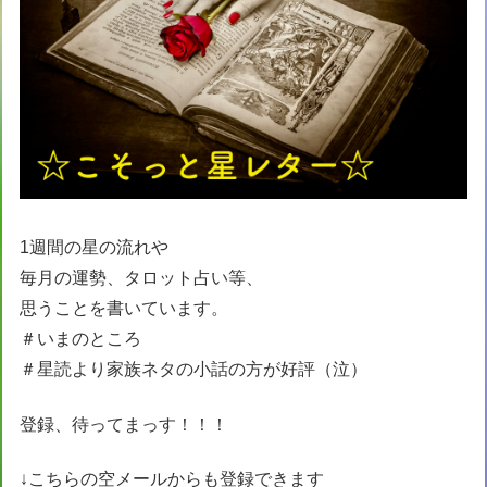
1週間の星の流れや
毎月の運勢、タロット占い等、
思うことを書いています。
＃いまのところ
＃星読より家族ネタの小話の方が好評（泣）
登録、待ってまっす！！！
↓こちらの空メールからも登録できます