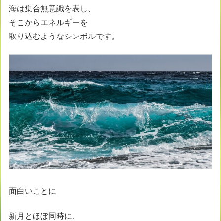
海は集合無意識を表し、
そこからエネルギーを
取り込むようなシンボルです。
面白いことに
新月とほぼ同時に、