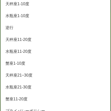
天秤座1-10度
水瓶座1-10度
逆行
天秤座11-20度
水瓶座11-20度
蟹座1-10度
天秤座21−30度
水瓶座21-30度
蟹座11-20度
プライバシーポリシー