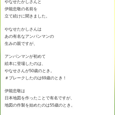
やなせたかしさんと
伊能忠敬の名前を
立て続けに聞きました。
やなせたかしさんは
あの有名なアンパンマンの
生みの親ですが、
アンパンマンが初めて
絵本に登場したのは、
やなせさんが50歳のとき。
＃ブレークしたのは69歳のとき！
伊能忠敬は
日本地図を作ったことで有名ですが、
地図の作製を始めたのは55歳のとき。