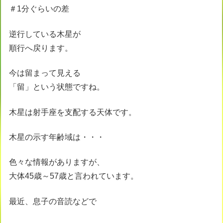
＃1分ぐらいの差
逆行している木星が
順行へ戻ります。
今は留まって見える
「留」という状態ですね。
木星は射手座を支配する天体です。
木星の示す年齢域は・・・
色々な情報がありますが、
大体45歳～57歳と言われています。
最近、息子の音読などで