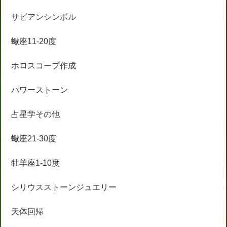
サビアンシンボル
蠍座11-20度
ホロスコープ作成
パワーストーン
占星学その他
蠍座21-30度
牡羊座1-10度
シリウスストーンジュエリー
天体回帰