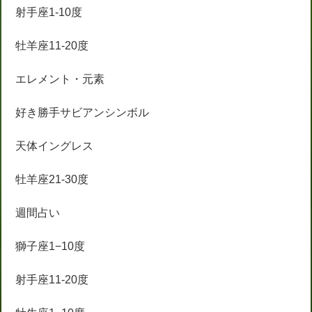
射手座1-10度
牡羊座11-20度
エレメント・元素
好き勝手サビアンシンボル
天体イングレス
牡羊座21-30度
週間占い
獅子座1−10度
射手座11-20度