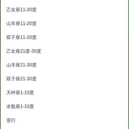
乙女座11-20度
山羊座11-20度
双子座11-20度
乙女座21度-30度
山羊座21-30度
双子座21-30度
天秤座1-10度
水瓶座1-10度
逆行