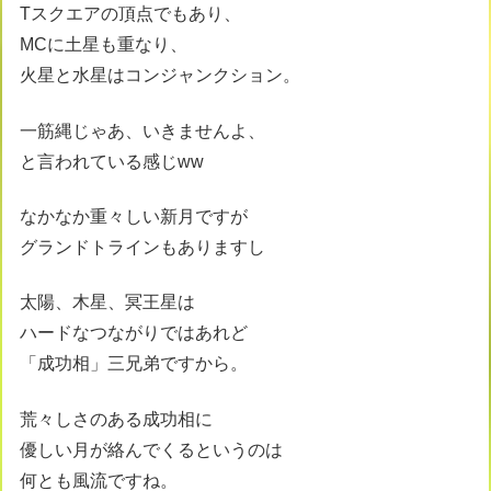
Tスクエアの頂点でもあり、
MCに土星も重なり、
火星と水星はコンジャンクション。
一筋縄じゃあ、いきませんよ、
と言われている感じww
なかなか重々しい新月ですが
グランドトラインもありますし
太陽、木星、冥王星は
ハードなつながりではあれど
「成功相」三兄弟ですから。
荒々しさのある成功相に
優しい月が絡んでくるというのは
何とも風流ですね。