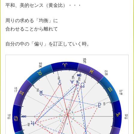
平和、美的センス（黄金比）・・・
周りの求める「均衡」に
合わせることから離れて
自分の中の「偏り」を訂正していく時。