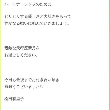
パートナーシップのために
ヒリヒリする優しさと大胆さをもって
静かなる戦いに挑んでいきましょう。
素敵な天秤座新月を
お過ごしください。
今日も最後までお付き合い頂き
有難うございました♡
松田有里子