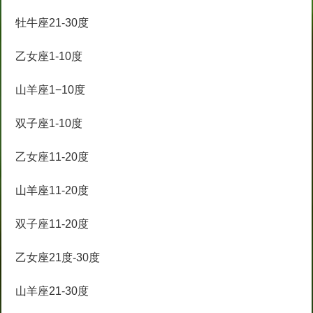
牡牛座21-30度
乙女座1-10度
山羊座1−10度
双子座1-10度
乙女座11-20度
山羊座11-20度
双子座11-20度
乙女座21度-30度
山羊座21-30度