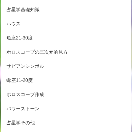
占星学基礎知識
ハウス
魚座21-30度
ホロスコープの三次元的見方
サビアンシンボル
蠍座11-20度
ホロスコープ作成
パワーストーン
占星学その他