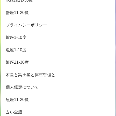
水瓶座21-30度
蟹座11-20度
プライバシーポリシー
蠍座1-10度
魚座1-10度
蟹座21-30度
木星と冥王星と体重管理と
個人鑑定について
魚座11-20度
占い全般