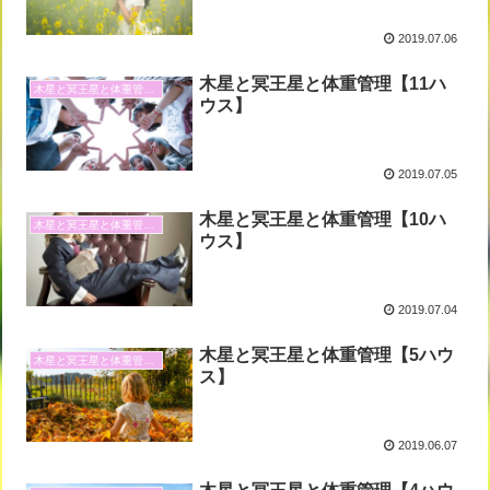
2019.07.06
木星と冥王星と体重管理【11ハ
木星と冥王星と体重管理と
ウス】
2019.07.05
木星と冥王星と体重管理【10ハ
木星と冥王星と体重管理と
ウス】
2019.07.04
木星と冥王星と体重管理【5ハウ
木星と冥王星と体重管理と
ス】
2019.06.07