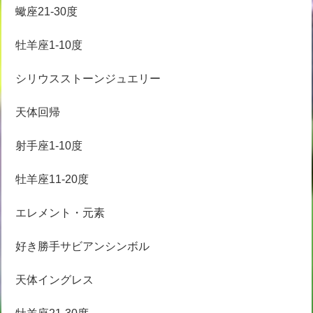
蠍座21-30度
牡羊座1-10度
シリウスストーンジュエリー
天体回帰
射手座1-10度
牡羊座11-20度
エレメント・元素
好き勝手サビアンシンボル
天体イングレス