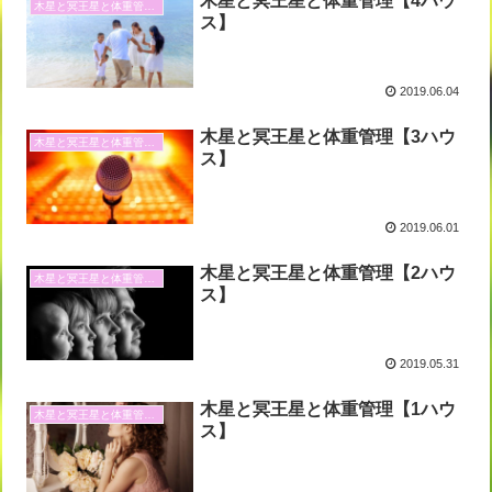
木星と冥王星と体重管理【4ハウ
木星と冥王星と体重管理と
ス】
2019.06.04
木星と冥王星と体重管理【3ハウ
木星と冥王星と体重管理と
ス】
2019.06.01
木星と冥王星と体重管理【2ハウ
木星と冥王星と体重管理と
ス】
2019.05.31
木星と冥王星と体重管理【1ハウ
木星と冥王星と体重管理と
ス】