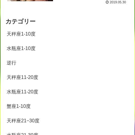
2019.05.30
カテゴリー
天秤座1-10度
水瓶座1-10度
逆行
天秤座11-20度
水瓶座11-20度
蟹座1-10度
天秤座21−30度