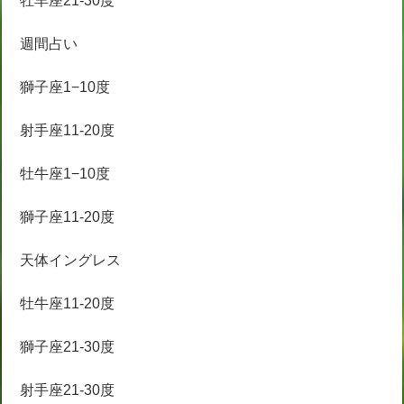
牡羊座21-30度
週間占い
獅子座1−10度
射手座11-20度
牡牛座1−10度
獅子座11-20度
天体イングレス
牡牛座11-20度
獅子座21-30度
射手座21-30度