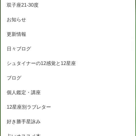
双子座21-30度
お知らせ
更新情報
日々ブログ
シュタイナーの12感覚と12星座
ブログ
個人鑑定・講座
12星座別ラブレター
好き勝手星詠み