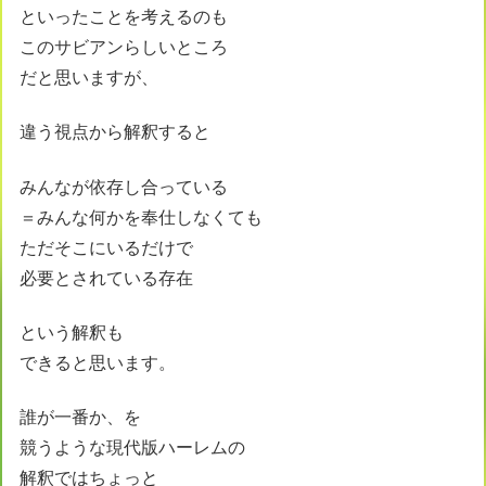
といったことを考えるのも
このサビアンらしいところ
だと思いますが、
違う視点から解釈すると
みんなが依存し合っている
＝みんな何かを奉仕しなくても
ただそこにいるだけで
必要とされている存在
という解釈も
できると思います。
誰が一番か、を
競うような現代版ハーレムの
解釈ではちょっと