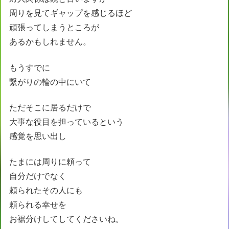
周りを見てギャップを感じるほど
頑張ってしまうところが
あるかもしれません。
もうすでに
繋がりの輪の中にいて
ただそこに居るだけで
大事な役目を担っているという
感覚を思い出し
たまには周りに頼って
自分だけでなく
頼られたその人にも
頼られる幸せを
お裾分けしてしてくださいね。