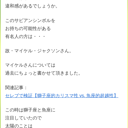
違和感があるでしょうか。
このサビアンシンボルを
お持ちの可能性がある
有名人の方は・・・
故・マイケル・ジャクソンさん。
マイケルさんについては
過去にちょっと書かせて頂きました。
関連記事：
セレブで検証【獅子座的カリスマ性 vs. 魚座的超越性】
この時は獅子座と魚座に
注目していたので
太陽のことは