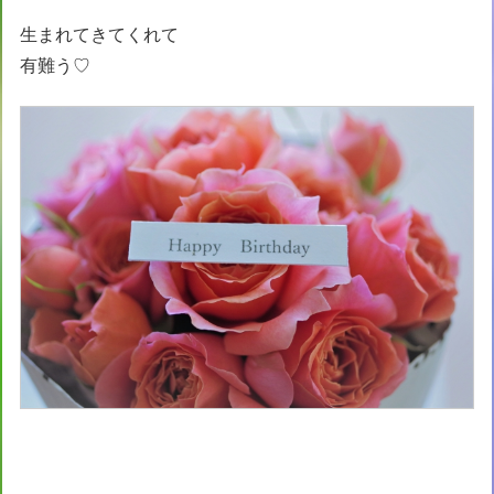
生まれてきてくれて
有難う♡