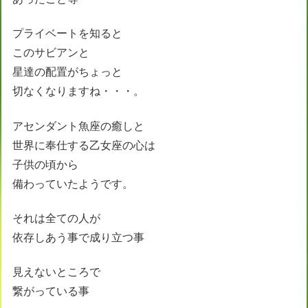
プライベートを知ると
このサビアンと
星達の配置がちょっと
切なくなりますね・・・。
アセンダント魚座の癒しと
世界に奉仕する乙女座の心は
子供の頃から
備わっていたようです。
それは全ての人が
依存しあう事で成り立つ事
見えないところで
繋がっている事