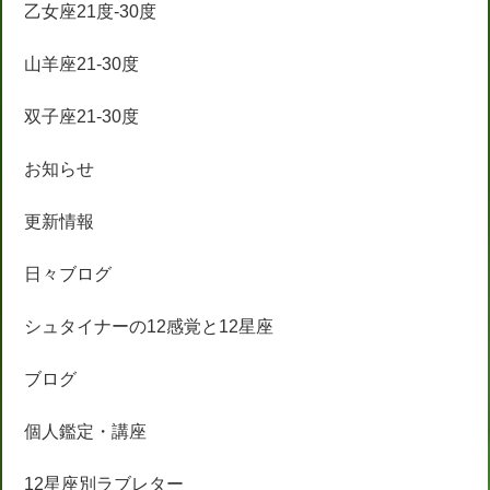
乙女座21度-30度
山羊座21-30度
双子座21-30度
お知らせ
更新情報
日々ブログ
シュタイナーの12感覚と12星座
ブログ
個人鑑定・講座
12星座別ラブレター