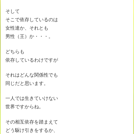
そして
そこで依存しているのは
女性達か、それとも
男性（王）か・・・。
どちらも
依存しているわけですが
それはどんな関係性でも
同じだと思います。
一人では生きていけない
世界ですからね。
その相互依存を踏まえて
どう駆け引きをするか、