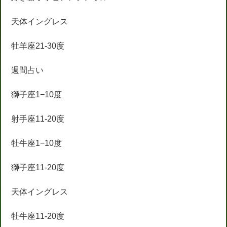
天体イングレス
牡羊座21-30度
週間占い
獅子座1−10度
射手座11-20度
牡牛座1−10度
獅子座11-20度
天体イングレス
牡牛座11-20度