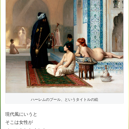
ハーレムのプール、というタイトルの絵
現代風にいうと
そこは女性が