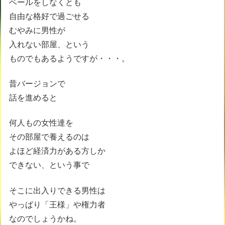
ベールをしなくとも
自由な格好で過ごせる
むやみに男性が
入れない部屋、という
ものでもあるようですが・・・。
昔バージョンで
話を進めると
何人もの女性達を
その部屋で養えるのは
よほど経済力がある方しか
できない、という事で
そこに出入りできる男性は
やっぱり「王様」や権力者
なのでしょうかね。