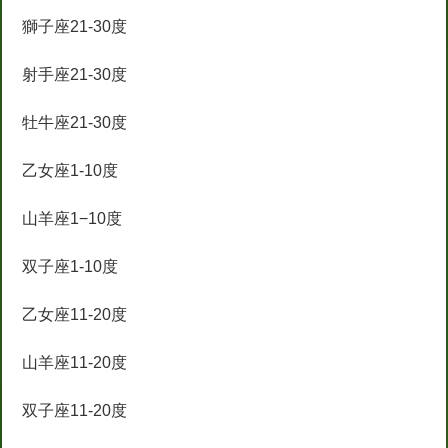
獅子座21-30度
射手座21-30度
牡牛座21-30度
乙女座1-10度
山羊座1−10度
双子座1-10度
乙女座11-20度
山羊座11-20度
双子座11-20度