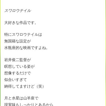
スワロウテイル
大好きな作品です。
特にスワロウテイルは
無国籍な設定が
水瓶座的な映画ですよね。
岩井俊二監督が
瞑想している姿が
想像するだけで
似合いすぎて
納得してますけど（笑）
月と水星は山羊座で
現実味もしっかりとあるから