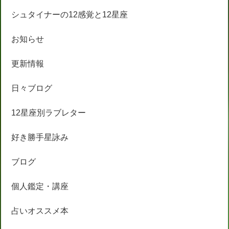
シュタイナーの12感覚と12星座
お知らせ
更新情報
日々ブログ
12星座別ラブレター
好き勝手星詠み
ブログ
個人鑑定・講座
占いオススメ本