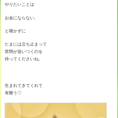
やりたいことは
お金にならない、
と嘆かずに
たまには立ち止まって
世間が追いつくのを
待ってくださいね。
生まれてきてくれて
有難う♡