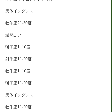
天体イングレス
牡羊座21-30度
週間占い
獅子座1−10度
射手座11-20度
牡牛座1−10度
獅子座11-20度
天体イングレス
牡牛座11-20度