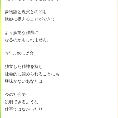
夢物語と現実との間を
絶妙に捉えることができて
より妖艶な作風に
なるのかもしれません。
☆*:.｡. oo .｡.:*☆
独立した精神を持ち
社会的に認められることにも
興味がないあなたは
今の社会で
説明できるような
仕事ではなかったり