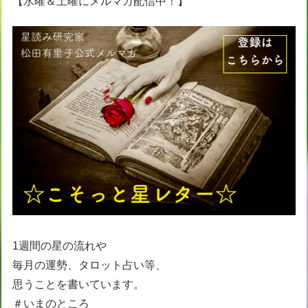
【水曜＆土曜にメルマガ配信中！】
1週間の星の流れや
毎月の運勢、タロット占い等、
思うことを書いています。
＃いまのところ