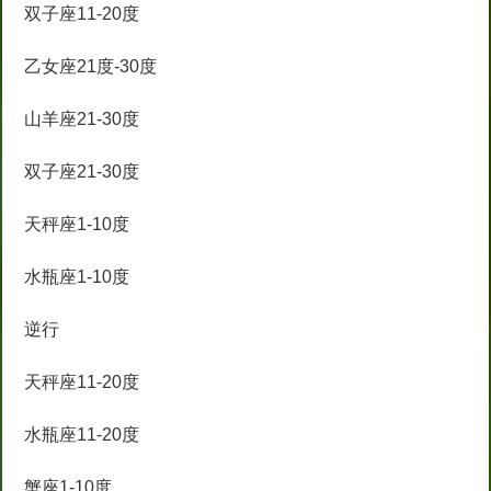
双子座11-20度
乙女座21度-30度
山羊座21-30度
双子座21-30度
天秤座1-10度
水瓶座1-10度
逆行
天秤座11-20度
水瓶座11-20度
蟹座1-10度