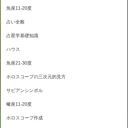
魚座11-20度
占い全般
占星学基礎知識
ハウス
魚座21-30度
ホロスコープの三次元的見方
サビアンシンボル
蠍座11-20度
ホロスコープ作成