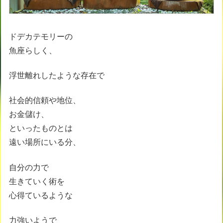
ドデカテモリーの
魚座らしく、
浮世離れしたような存在で
社会的信頼や地位、
お金儲け、
といったものとは
遠い場所にいる分、
自分の力で
生きていく術を
心得ているような
力強いようで