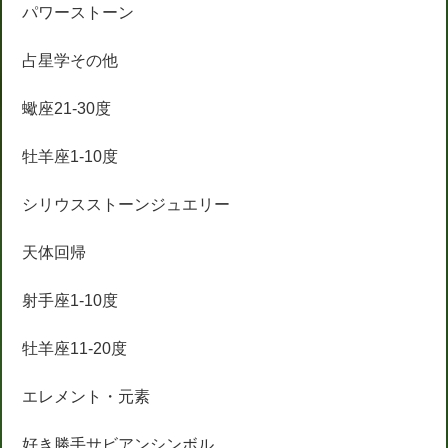
パワーストーン
占星学その他
蠍座21-30度
牡羊座1-10度
シリウスストーンジュエリー
天体回帰
射手座1-10度
牡羊座11-20度
エレメント・元素
好き勝手サビアンシンボル