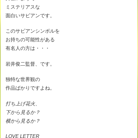
ミステリアスな
面白いサビアンです。
このサビアンシンボルを
お持ちの可能性がある
有名人の方は・・・
岩井俊二監督、です。
独特な世界観の
作品ばかりですよね。
打ち上げ花火、
下から見るか？
横から見るか？
LOVE LETTER