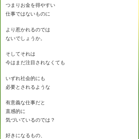
つまりお金を得やすい
仕事ではないものに
より惹かれるのでは
ないでしょうか。
そしてそれは
今はまだ注目されなくても
いずれ社会的にも
必要とされるような
有意義な仕事だと
直感的に
気づいているのでは？
好きになるもの、