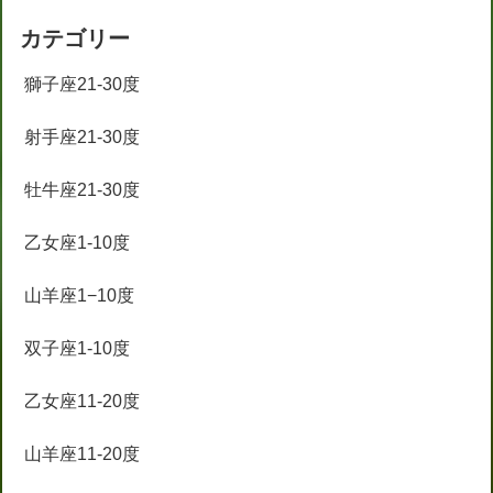
カテゴリー
獅子座21-30度
射手座21-30度
牡牛座21-30度
乙女座1-10度
山羊座1−10度
双子座1-10度
乙女座11-20度
山羊座11-20度