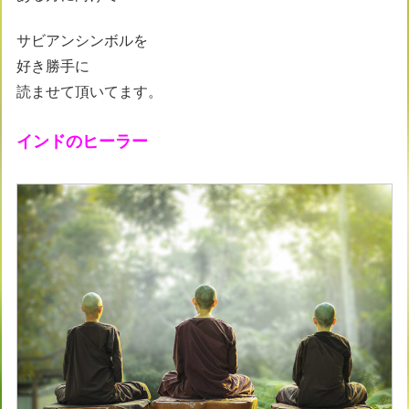
サビアンシンボルを
好き勝手に
読ませて頂いてます。
インドのヒーラー