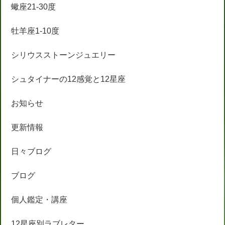
蠍座21-30度
牡羊座1-10度
シリウスストーンジュエリー
シュタイナーの12感覚と12星座
お知らせ
更新情報
日々ブログ
ブログ
個人鑑定・講座
12星座別ラブレター