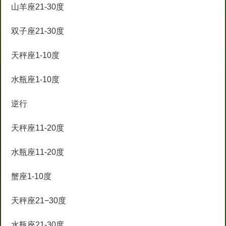
山羊座21-30度
双子座21-30度
天秤座1-10度
水瓶座1-10度
逆行
天秤座11-20度
水瓶座11-20度
蟹座1-10度
天秤座21−30度
水瓶座21-30度