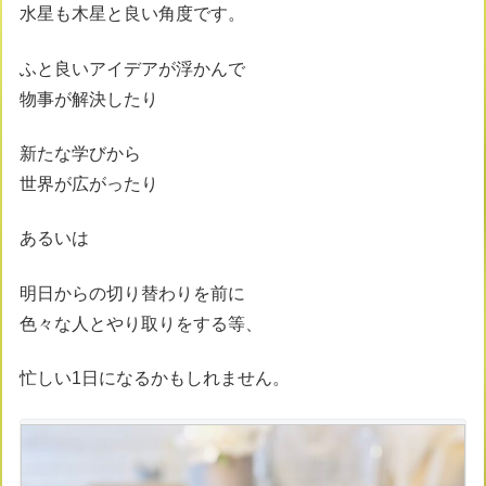
水星も木星と良い角度です。
ふと良いアイデアが浮かんで
物事が解決したり
新たな学びから
世界が広がったり
あるいは
明日からの切り替わりを前に
色々な人とやり取りをする等、
忙しい1日になるかもしれません。