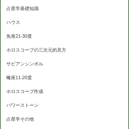
占星学基礎知識
ハウス
魚座21-30度
ホロスコープの三次元的見方
サビアンシンボル
蠍座11-20度
ホロスコープ作成
パワーストーン
占星学その他