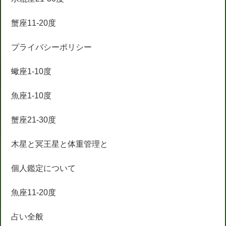
蟹座11-20度
プライバシーポリシー
蠍座1-10度
魚座1-10度
蟹座21-30度
木星と冥王星と体重管理と
個人鑑定について
魚座11-20度
占い全般