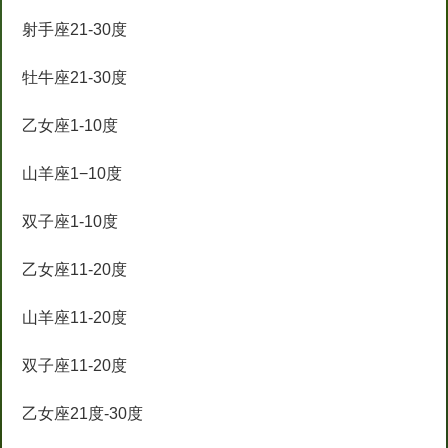
射手座21-30度
牡牛座21-30度
乙女座1-10度
山羊座1−10度
双子座1-10度
乙女座11-20度
山羊座11-20度
双子座11-20度
乙女座21度-30度