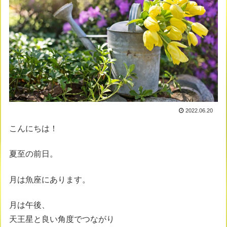
2022.06.20
こんにちは！
夏至の前日。
月は魚座にあります。
月は午後、
天王星と良い角度でつながり