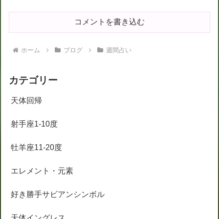
コメントを書き込む
ホーム
ブログ
週間占い
カテゴリー
天体回帰
射手座1-10度
牡羊座11-20度
エレメント・元素
好き勝手サビアンシンボル
天体イングレス