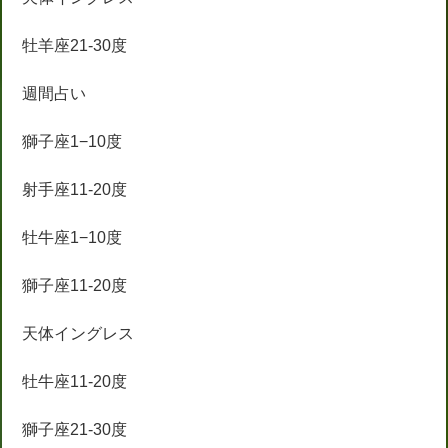
牡羊座21-30度
週間占い
獅子座1−10度
射手座11-20度
牡牛座1−10度
獅子座11-20度
天体イングレス
牡牛座11-20度
獅子座21-30度